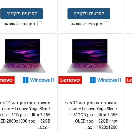
לפרטים ולקנייה
לפרטים ולקנייה
סמן מוצר להשוואה
סמן מוצר להשוואה
מחשב נייד עם מסך מגע 14 אינץ
מחשב נייד עם מסך מגע
Lenovo Yoga Slim 7 – מעבד
Lenovo Yoga Slim 7 – מעבד
Ultra 7 355 – כונן 512GB –
Ultra 7 355 – כונן 1TB – זכר
זכרון 32GB – מסך OLED
32GB – מסך D 2880x1800
1920x1200 – צב...
– צבע...