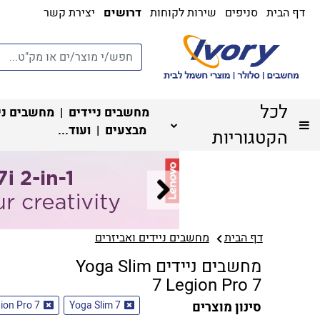
דף הבית
סניפים
שירות לקוחות
דרושים
יצירת קשר
לכל
מחשבים ניידים
|
מחשבים ני
מבצעים
| ועוד...
הקטגוריות
דף הבית
מחשבים ניידים ואביזרים
מחשבים ניידים Yoga Slim
7 Legion Pro 7
סינון מוצרים
Yoga Slim 7
ion Pro 7