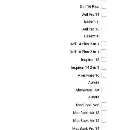
Dell 16 Plus
Dell Pro 14
Essential
Dell Pro 15
Essential
Dell 14 Plus 2-in-1
Dell 16 Plus 2-in-1
Inspiron 15
Inspiron 14 2-in-1
Alienware 16
Aurora
Alienware 16X
Aurora
MacBook Neo
MacBook Air 13
MacBook Air 15
MacBook Pro 14