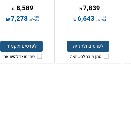
8,589
7,839
₪
₪
מחיר
6,643
מחיר
7,278
₪
₪
באילת:
באילת:
לפרטים ולקנייה
לפרטים ולקנייה
סמן מוצר להשוואה
סמן מוצר להשוואה