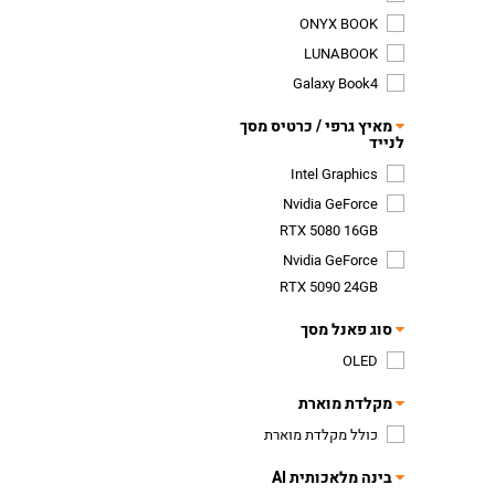
ONYX BOOK
LUNABOOK
Galaxy Book4
מאיץ גרפי / כרטיס מסך
לנייד
Intel Graphics
Nvidia GeForce
RTX 5080 16GB
Nvidia GeForce
RTX 5090 24GB
סוג פאנל מסך
OLED
מקלדת מוארת
כולל מקלדת מוארת
בינה מלאכותית AI