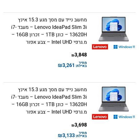
מחשב נייד עם מסך מגע 15.3 אינץ
Lenovo IdeaPad Slim 3i – מעבד i7-
13620H – כונן 1TB – זכרון 16GB –
מ.גרפי Intel UHD – צבע אפור
3,848
₪
מחיר
₪
3,261
באילת:
מחשב נייד עם מסך מגע 15.3 אינץ
Lenovo IdeaPad Slim 3i – מעבד i7-
13620H – כונן 1TB – זכרון 16GB –
מ.גרפי Intel UHD – צבע אפור
3,698
₪
מחיר
₪
3,133
באילת: