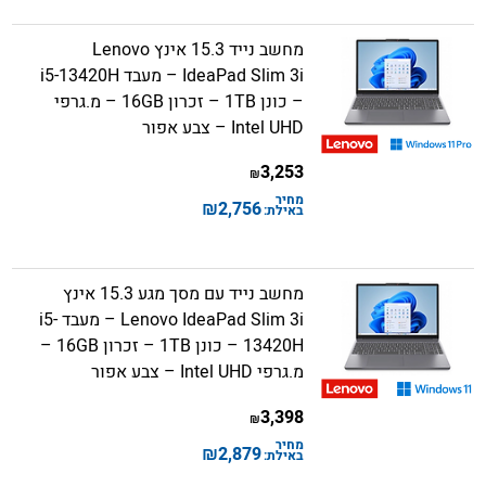
מחשב נייד 15.3 אינץ Lenovo
IdeaPad Slim 3i – מעבד i5-13420H
– כונן 1TB – זכרון 16GB – מ.גרפי
Intel UHD – צבע אפור
3,253
₪
מחיר
₪
2,756
באילת:
מחשב נייד עם מסך מגע 15.3 אינץ
Lenovo IdeaPad Slim 3i – מעבד i5-
13420H – כונן 1TB – זכרון 16GB –
מ.גרפי Intel UHD – צבע אפור
3,398
₪
מחיר
₪
2,879
באילת: