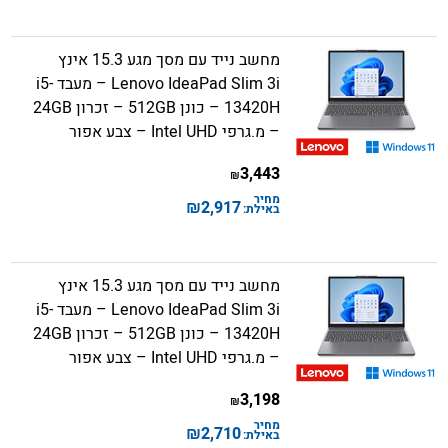
מחשב נייד עם מסך מגע 15.3 אינץ
Lenovo IdeaPad Slim 3i – מעבד i5-
13420H – כונן 512GB – זכרון 24GB
– מ.גרפי Intel UHD – צבע אפור
3,443
₪
מחיר
₪
2,917
באילת:
מחשב נייד עם מסך מגע 15.3 אינץ
Lenovo IdeaPad Slim 3i – מעבד i5-
13420H – כונן 512GB – זכרון 24GB
– מ.גרפי Intel UHD – צבע אפור
3,198
₪
מחיר
₪
2,710
באילת: