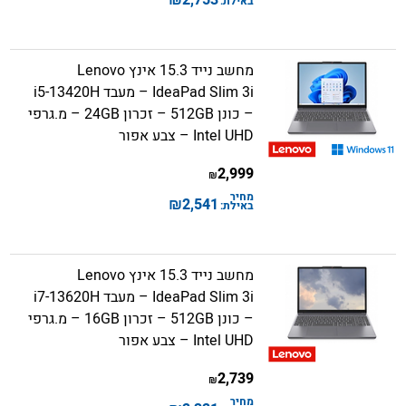
באילת:
מחשב נייד 15.3 אינץ Lenovo
IdeaPad Slim 3i – מעבד i5-13420H
– כונן 512GB – זכרון 24GB – מ.גרפי
Intel UHD – צבע אפור
2,999
₪
מחיר
₪
2,541
באילת:
מחשב נייד 15.3 אינץ Lenovo
IdeaPad Slim 3i – מעבד i7-13620H
– כונן 512GB – זכרון 16GB – מ.גרפי
Intel UHD – צבע אפור
2,739
₪
מחיר