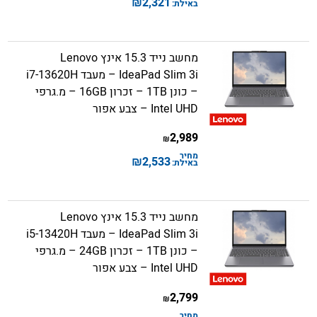
₪
2,321
באילת:
מחשב נייד 15.3 אינץ Lenovo
IdeaPad Slim 3i – מעבד i7-13620H
– כונן 1TB – זכרון 16GB – מ.גרפי
Intel UHD – צבע אפור
2,989
₪
מחיר
₪
2,533
באילת:
מחשב נייד 15.3 אינץ Lenovo
IdeaPad Slim 3i – מעבד i5-13420H
– כונן 1TB – זכרון 24GB – מ.גרפי
Intel UHD – צבע אפור
2,799
₪
מחיר