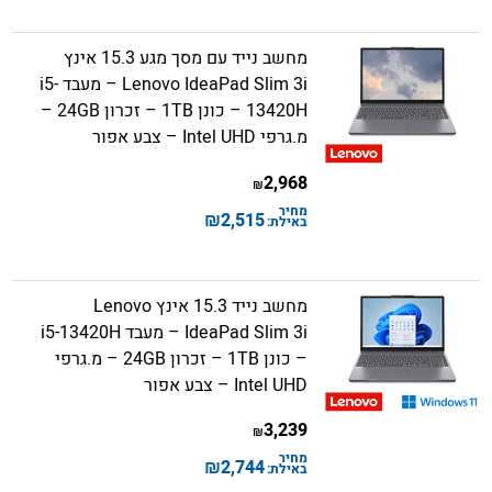
מחשב נייד עם מסך מגע 15.3 אינץ
Lenovo IdeaPad Slim 3i – מעבד i5-
13420H – כונן 1TB – זכרון 24GB –
מ.גרפי Intel UHD – צבע אפור
2,968
₪
מחיר
₪
2,515
באילת:
מחשב נייד 15.3 אינץ Lenovo
IdeaPad Slim 3i – מעבד i5-13420H
– כונן 1TB – זכרון 24GB – מ.גרפי
Intel UHD – צבע אפור
3,239
₪
מחיר
₪
2,744
באילת: