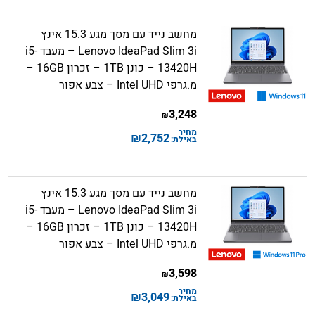
מחשב נייד עם מסך מגע 15.3 אינץ
Lenovo IdeaPad Slim 3i – מעבד i5-
13420H – כונן 1TB – זכרון 16GB –
מ.גרפי Intel UHD – צבע אפור
3,248
₪
מחיר
₪
2,752
באילת:
מחשב נייד עם מסך מגע 15.3 אינץ
Lenovo IdeaPad Slim 3i – מעבד i5-
13420H – כונן 1TB – זכרון 16GB –
מ.גרפי Intel UHD – צבע אפור
3,598
₪
מחיר
₪
3,049
באילת: