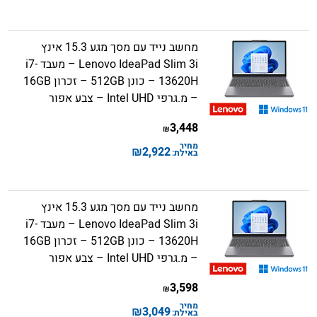
מחשב נייד עם מסך מגע 15.3 אינץ
Lenovo IdeaPad Slim 3i – מעבד i7-
13620H – כונן 512GB – זכרון 16GB
– מ.גרפי Intel UHD – צבע אפור
3,448
₪
מחיר
₪
2,922
באילת:
מחשב נייד עם מסך מגע 15.3 אינץ
Lenovo IdeaPad Slim 3i – מעבד i7-
13620H – כונן 512GB – זכרון 16GB
– מ.גרפי Intel UHD – צבע אפור
3,598
₪
מחיר
₪
3,049
באילת: