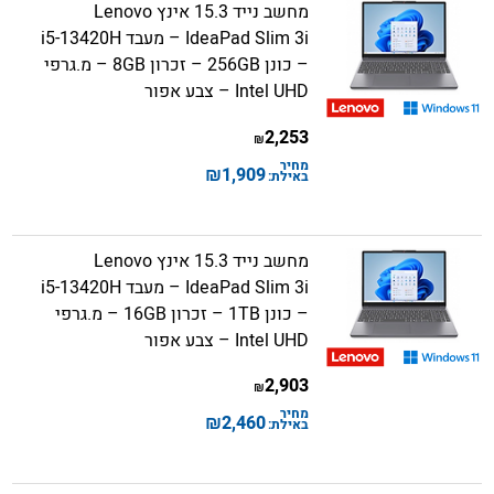
מחשב נייד 15.3 אינץ Lenovo
IdeaPad Slim 3i – מעבד i5-13420H
– כונן 256GB – זכרון 8GB – מ.גרפי
Intel UHD – צבע אפור
2,253
₪
מחיר
₪
1,909
באילת:
מחשב נייד 15.3 אינץ Lenovo
IdeaPad Slim 3i – מעבד i5-13420H
– כונן 1TB – זכרון 16GB – מ.גרפי
Intel UHD – צבע אפור
2,903
₪
מחיר
₪
2,460
באילת: