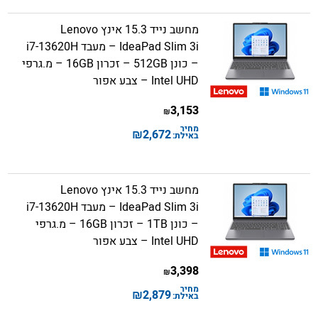
מחשב נייד 15.3 אינץ Lenovo
IdeaPad Slim 3i – מעבד i7-13620H
– כונן 512GB – זכרון 16GB – מ.גרפי
Intel UHD – צבע אפור
3,153
₪
מחיר
₪
2,672
באילת:
מחשב נייד 15.3 אינץ Lenovo
IdeaPad Slim 3i – מעבד i7-13620H
– כונן 1TB – זכרון 16GB – מ.גרפי
Intel UHD – צבע אפור
3,398
₪
מחיר
₪
2,879
באילת: