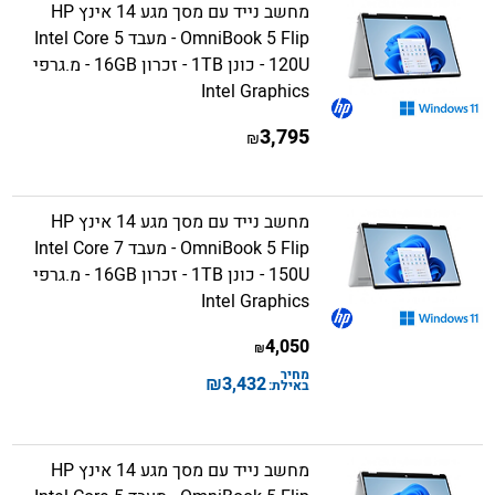
מחשב נייד עם מסך מגע 14 אינץ HP
OmniBook 5 Flip - מעבד Intel Core 5
120U - כונן 1TB - זכרון 16GB - מ.גרפי
Intel Graphics
3,795
₪
מחשב נייד עם מסך מגע 14 אינץ HP
OmniBook 5 Flip - מעבד Intel Core 7
150U - כונן 1TB - זכרון 16GB - מ.גרפי
Intel Graphics
4,050
₪
מחיר
₪
3,432
באילת:
מחשב נייד עם מסך מגע 14 אינץ HP