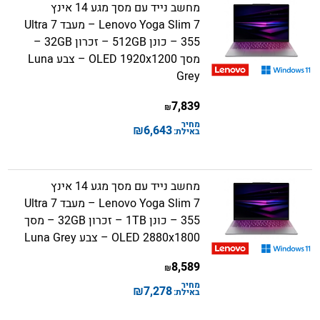
מחשב נייד עם מסך מגע 14 אינץ
Lenovo Yoga Slim 7 – מעבד Ultra 7
355 – כונן 512GB – זכרון 32GB –
מסך OLED 1920x1200 – צבע Luna
Grey
7,839
₪
מחיר
₪
6,643
באילת:
מחשב נייד עם מסך מגע 14 אינץ
Lenovo Yoga Slim 7 – מעבד Ultra 7
355 – כונן 1TB – זכרון 32GB – מסך
OLED 2880x1800 – צבע Luna Grey
8,589
₪
מחיר
₪
7,278
באילת: