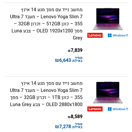
מחשב נייד עם מסך מגע 14 אינץ
Lenovo Yoga Slim 7 – מעבד Ultra 7
355 – כונן 512GB – זכרון 32GB –
מסך OLED 1920x1200 – צבע Luna
Grey
7,839
₪
מחיר
₪
6,643
באילת:
מחשב נייד עם מסך מגע 14 אינץ
Lenovo Yoga Slim 7 – מעבד Ultra 7
355 – כונן 1TB – זכרון 32GB – מסך
OLED 2880x1800 – צבע Luna Grey
8,589
₪
מחיר
₪
7,278
באילת: