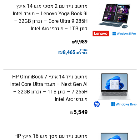
מחשב נייד עם 2 מסכי מגע 14 אינץ
Lenovo Yoga Book 9i – מעבד Intel
Core Ultra 9 285H – זכרון 32GB –
כונן 1TB – מ.גרפי Intel Arc
9,989
₪
מחיר
₪
8,465
באילת:
מחשב נייד 14 אינץ HP OmniBook 7
Next Gen AI – מעבד Intel Core Ultra
7 255H – כונן 1TB – זכרון 32GB –
מ.גרפי Intel Arc
5,549
₪
מחשב נייד עם מסך מגע 16 אינץ HP