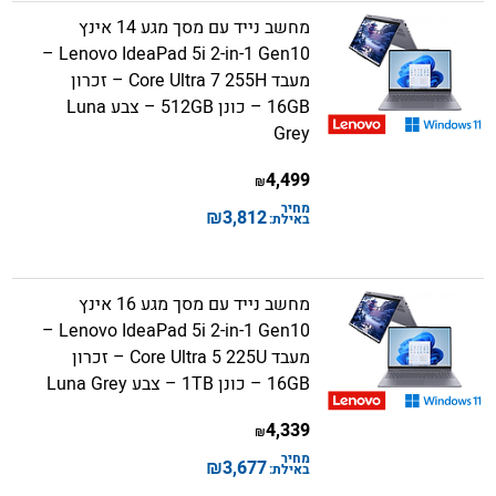
מחשב נייד עם מסך מגע 14 אינץ
Lenovo IdeaPad 5i 2-in-1 Gen10 –
מעבד Core Ultra 7 255H – זכרון
16GB – כונן 512GB – צבע Luna
Grey
4,499
₪
מחיר
₪
3,812
באילת:
מחשב נייד עם מסך מגע 16 אינץ
Lenovo IdeaPad 5i 2-in-1 Gen10 –
מעבד Core Ultra 5 225U – זכרון
16GB – כונן 1TB – צבע Luna Grey
4,339
₪
מחיר
₪
3,677
באילת: