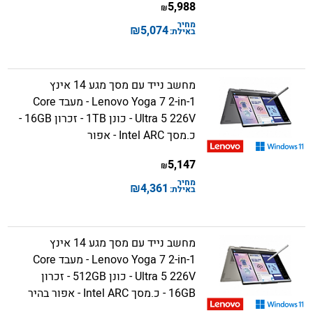
5,988
₪
מחיר
₪
5,074
באילת:
מחשב נייד עם מסך מגע 14 אינץ
Lenovo Yoga 7 2-in-1 - מעבד Core
Ultra 5 226V - כונן 1TB - זכרון 16GB -
כ.מסך Intel ARC - אפור
5,147
₪
מחיר
₪
4,361
באילת:
מחשב נייד עם מסך מגע 14 אינץ
Lenovo Yoga 7 2-in-1 - מעבד Core
Ultra 5 226V - כונן 512GB - זכרון
16GB - כ.מסך Intel ARC - אפור בהיר