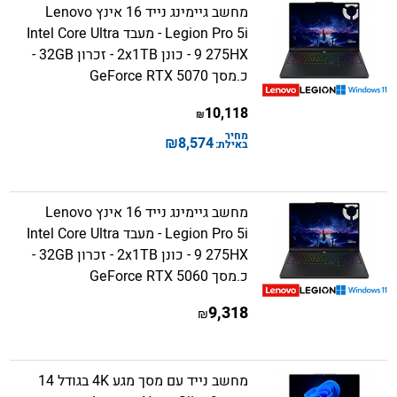
מחשב גיימינג נייד 16 אינץ Lenovo
Legion Pro 5i - מעבד Intel Core Ultra
9 275HX - כונן 2x1TB - זכרון 32GB -
כ.מסך GeForce RTX 5070
10,118
₪
מחיר
₪
8,574
באילת:
מחשב גיימינג נייד 16 אינץ Lenovo
Legion Pro 5i - מעבד Intel Core Ultra
9 275HX - כונן 2x1TB - זכרון 32GB -
כ.מסך GeForce RTX 5060
9,318
₪
מחשב נייד עם מסך מגע 4K בגודל 14