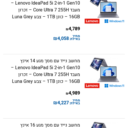
Lenovo IdeaPad 5i 2-in-1 Gen10 –
מעבד Core Ultra 7 255H – זכרון
16GB – כונן 1TB – צבע Luna Grey
4,789
₪
מחיר
₪
4,058
באילת:
מחשב נייד עם מסך מגע 14 אינץ
Lenovo IdeaPad 5i 2-in-1 Gen10 –
מעבד Core Ultra 7 255H – זכרון
16GB – כונן 1TB – צבע Luna Grey
4,989
₪
מחיר
₪
4,227
באילת:
מחשב נייד עם מסך מגע 16 אינץ