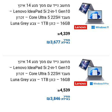
מחשב נייד עם מסך מגע 14 אינץ
Lenovo IdeaPad 5i 2-in-1 Gen10 –
מעבד Core Ultra 5 225H – זכרון
16GB – כונן 1TB – צבע Luna Grey
4,339
₪
מחיר
₪
3,677
באילת:
מחשב נייד עם מסך מגע 14 אינץ
Lenovo IdeaPad 5i 2-in-1 Gen10 –
מעבד Core Ultra 5 225H – זכרון
16GB – כונן 1TB – צבע Luna Grey
4,539
₪
מחיר
₪
3,846
באילת: