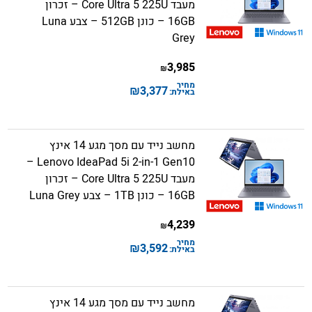
מעבד Core Ultra 5 225U – זכרון
16GB – כונן 512GB – צבע Luna
Grey
3,985
₪
מחיר
₪
3,377
באילת:
מחשב נייד עם מסך מגע 14 אינץ
Lenovo IdeaPad 5i 2-in-1 Gen10 –
מעבד Core Ultra 5 225U – זכרון
16GB – כונן 1TB – צבע Luna Grey
4,239
₪
מחיר
₪
3,592
באילת:
מחשב נייד עם מסך מגע 14 אינץ