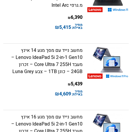
מ.גרפי Intel Arc
6,390
₪
מחיר
₪
5,415
באילת:
מחשב נייד עם מסך מגע 14 אינץ
Lenovo IdeaPad 5i 2-in-1 Gen10 –
מעבד Core Ultra 7 255H – זכרון
24GB – כונן 1TB – צבע Luna Grey
5,439
₪
מחיר
₪
4,609
באילת:
מחשב נייד עם מסך מגע 16 אינץ
Lenovo IdeaPad 5i 2-in-1 Gen10 –
מעבד Core Ultra 7 255H – זכרון