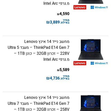
מ.גרפי Intel Arc
4,590
₪
מחיר
₪
3,889
באילת:
מחשב נייד 14 אינץ Lenovo
ThinkPad E14 Gen 7 – מעבד Ultra 5
228V – זכרון 32GB – כונן 1TB –
מ.גרפי Intel Arc
5,589
₪
מחיר
₪
4,736
באילת:
מחשב נייד 14 אינץ Lenovo
ThinkPad E14 Gen 7 – מעבד Ultra 7
258V – זכרון 32GB – כונן 1TB –