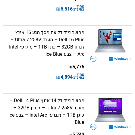
מחיר
₪
6,516
באילת:
מחשב נייד דל עם מסך מגע 16 אינץ
Dell 16 Plus – מעבד Ultra 7 258V –
זכרון 32GB – כונן 1TB – מ.גרפי Intel
Arc – צבע Ice Blue
5,775
₪
מחיר
₪
4,894
באילת:
מחשב נייד דל 14 אינץ Dell 14 Plus –
מעבד Ultra 7 258V – זכרון 32GB –
כונן 1TB – מ.גרפי Intel Arc – צבע Ice
Blue
5,743