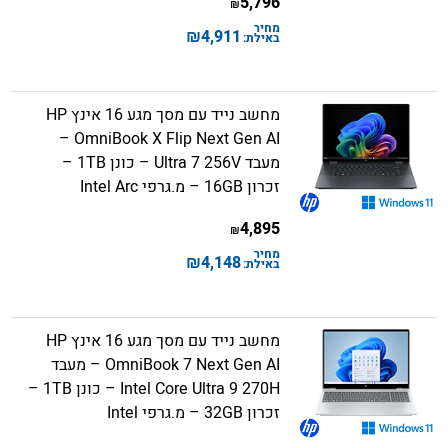
5,796
₪
מחיר
₪
4,911
באילת:
מחשב נייד עם מסך מגע 16 אינץ HP
OmniBook X Flip Next Gen AI –
מעבד Ultra 7 256V – כונן 1TB –
זכרון 16GB – מ.גרפי Intel Arc
4,895
₪
מחיר
₪
4,148
באילת:
מחשב נייד עם מסך מגע 16 אינץ HP
OmniBook 7 Next Gen AI – מעבד
Intel Core Ultra 9 270H – כונן 1TB –
זכרון 32GB – מ.גרפי Intel