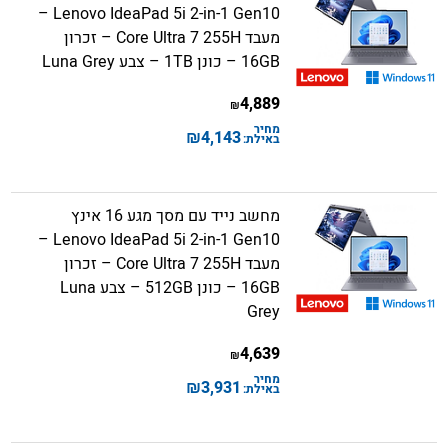
Lenovo IdeaPad 5i 2-in-1 Gen10 –
מעבד Core Ultra 7 255H – זכרון
16GB – כונן 1TB – צבע Luna Grey
4,889
₪
מחיר
₪
4,143
באילת:
מחשב נייד עם מסך מגע 16 אינץ
Lenovo IdeaPad 5i 2-in-1 Gen10 –
מעבד Core Ultra 7 255H – זכרון
16GB – כונן 512GB – צבע Luna
Grey
4,639
₪
מחיר
₪
3,931
באילת: