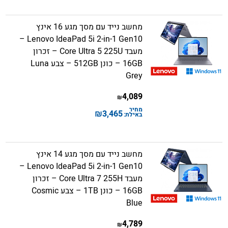
מחשב נייד עם מסך מגע 16 אינץ
Lenovo IdeaPad 5i 2-in-1 Gen10 –
מעבד Core Ultra 5 225U – זכרון
16GB – כונן 512GB – צבע Luna
Grey
4,089
₪
מחיר
₪
3,465
באילת:
מחשב נייד עם מסך מגע 14 אינץ
Lenovo IdeaPad 5i 2-in-1 Gen10 –
מעבד Core Ultra 7 255H – זכרון
16GB – כונן 1TB – צבע Cosmic
Blue
4,789
₪