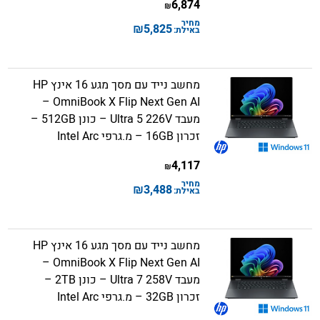
6,874
₪
מחיר
₪
5,825
באילת:
מחשב נייד עם מסך מגע 16 אינץ HP
OmniBook X Flip Next Gen AI –
מעבד Ultra 5 226V – כונן 512GB –
זכרון 16GB – מ.גרפי Intel Arc
4,117
₪
מחיר
₪
3,488
באילת:
מחשב נייד עם מסך מגע 16 אינץ HP
OmniBook X Flip Next Gen AI –
מעבד Ultra 7 258V – כונן 2TB –
זכרון 32GB – מ.גרפי Intel Arc