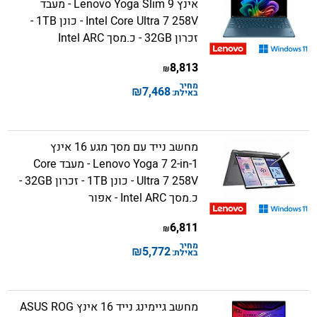
אינץ Lenovo Yoga Slim 9 - מעבד
Intel Core Ultra 7 258V - כונן 1TB -
זכרון 32GB - כ.מסך Intel ARC
8,813
₪
מחיר
₪
7,468
באילת:
מחשב נייד עם מסך מגע 16 אינץ
Lenovo Yoga 7 2-in-1 - מעבד Core
Ultra 7 258V - כונן 1TB - זכרון 32GB -
כ.מסך Intel ARC - אפור
6,811
₪
מחיר
₪
5,772
באילת:
מחשב גיימינג נייד 16 אינץ ASUS ROG