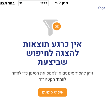
מיון לפי:
בחר תצוג
כללי
Yoga
אין כרגע תוצאות
להצגה לחיפוש
שביצעת
ניתן להסיר סינונים או לאפס את הסינון כדי לחזור
לעמוד הקטגוריה
איפוס סינונים