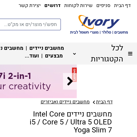
דף הבית
סניפים
שירות לקוחות
דרושים
יצירת קשר
לכל
מחשבים ניידים
|
מחשבים ני
מבצעים
| ועוד...
הקטגוריות
דף הבית
מחשבים ניידים ואביזרים
מחשבים ניידים Intel Core
i5 / Core 5 / Ultra 5 OLED
Yoga Slim 7