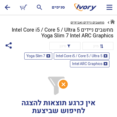
סניפים
מחשבים ניידים ואביזרים
מחשבים ניידים Intel Core i5 / Core 5 / Ultra 5
Yoga Slim 7 Intel ARC Graphics
מיון
סינון
Yoga Slim 7
Intel Core i5 / Core 5 / Ultra 5
Intel ARC Graphics
אין כרגע תוצאות להצגה
לחיפוש שביצעת