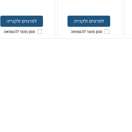
לפרטים ולקנייה
לפרטים ולקנייה
סמן מוצר להשוואה
סמן מוצר להשוואה