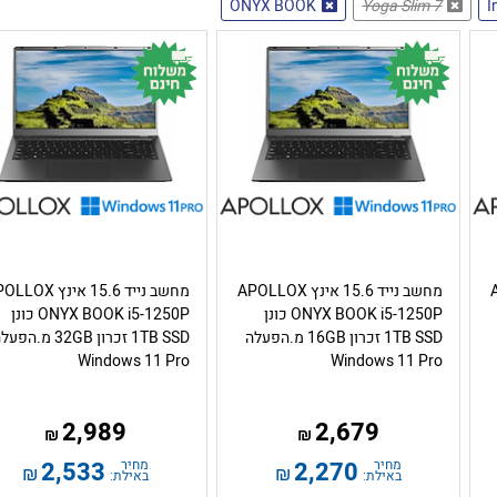
ONYX BOOK
Yoga Slim 7
I
AP
מחשב נייד 15.6 אינץ APOLLOX
מחשב נייד 15.6 אינץ OX
ONYX BOOK i5-1250P כונן
ONYX BOOK i5-1250P כונן
1TB SSD זכרון 16GB מ.הפעלה
1TB SSD זכרון 32GB מ.הפ
Windows 11 Pro
Windows 11 Pro
2,989
2,679
₪
₪
מחיר
2,270
מחיר
2,533
₪
₪
באילת:
באילת: