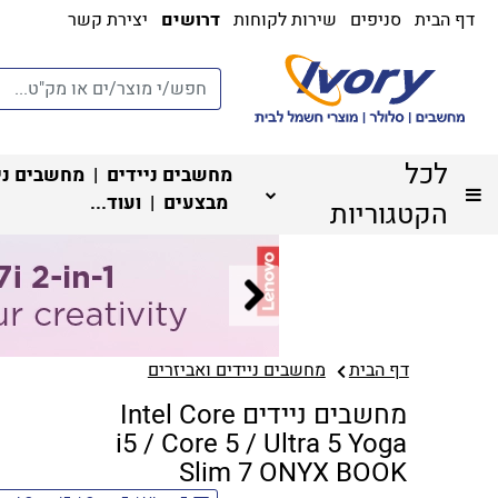
דף הבית
סניפים
שירות לקוחות
דרושים
יצירת קשר
לכל
מחשבים ניידים
|
מחשבים ני
מבצעים
| ועוד...
הקטגוריות
דף הבית
מחשבים ניידים ואביזרים
מחשבים ניידים Intel Core
i5 / Core 5 / Ultra 5 Yoga
Slim 7 ONYX BOOK