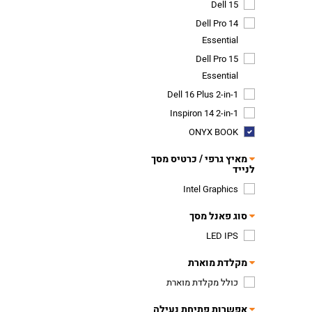
Dell 15
Dell Pro 14
Essential
Dell Pro 15
Essential
Dell 16 Plus 2-in-1
Inspiron 14 2-in-1
ONYX BOOK
מאיץ גרפי / כרטיס מסך
לנייד
Intel Graphics
סוג פאנל מסך
LED IPS
מקלדת מוארת
כולל מקלדת מוארת
אפשרות פתיחת נעילה