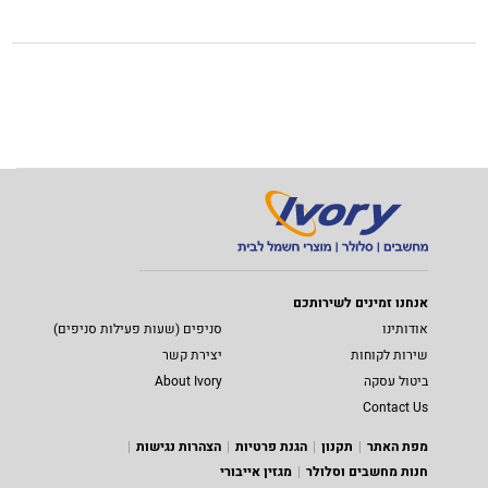
אנחנו זמינים לשירותכם
אודותינו
סניפים (שעות פעילות סניפים)
שירות לקוחות
יצירת קשר
ביטול עסקה
About Ivory
Contact Us
מפת האתר
תקנון
הגנת פרטיות
הצהרות נגישות
חנות מחשבים וסלולר
מגזין אייבורי