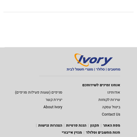
אנחנו זמינים לשירותכם
אודותינו
סניפים (שעות פעילות סניפים)
שירות לקוחות
יצירת קשר
ביטול עסקה
About Ivory
Contact Us
מפת האתר
תקנון
הגנת פרטיות
הצהרות נגישות
חנות מחשבים וסלולר
מגזין אייבורי