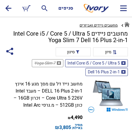
סניפים
מחשבים ניידים ואביזרים
מחשבים ניידים Intel Core i5 / Core 5 / Ultra 5
Yoga Slim 7 Dell 16 Plus 2-in-1
מיון
סינון
Yoga Slim 7
Intel Core i5 / Core 5 / Ultra 5
Dell 16 Plus 2-in-1
מחשב נייד דל עם מסך מגע 16 אינץ
DELL 16 Plus 2-in-1 – מעבד Intel
Core Ultra 5 226V – זכרון 16GB –
כונן 512GB – מ.גרפי Intel Arc
4,490
₪
מחיר
₪
3,805
באילת: