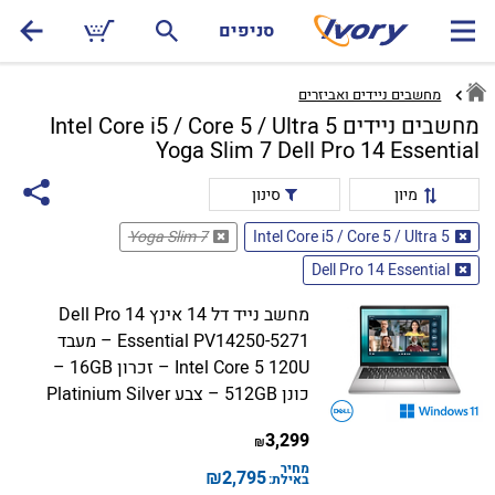
סניפים
מחשבים ניידים ואביזרים
מחשבים ניידים Intel Core i5 / Core 5 / Ultra 5
Yoga Slim 7 Dell Pro 14 Essential
מיון
סינון
Yoga Slim 7
Intel Core i5 / Core 5 / Ultra 5
Dell Pro 14 Essential
מחשב נייד דל 14 אינץ Dell Pro 14
Essential PV14250-5271 – מעבד
Intel Core 5 120U – זכרון 16GB –
כונן 512GB – צבע Platinium Silver
3,299
₪
מחיר
₪
2,795
באילת: