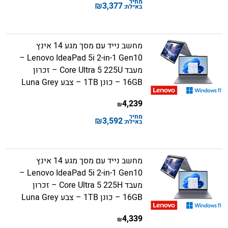
מחיר
₪
3,377
באילת:
מחשב נייד עם מסך מגע 14 אינץ
Lenovo IdeaPad 5i 2-in-1 Gen10 –
מעבד Core Ultra 5 225U – זכרון
16GB – כונן 1TB – צבע Luna Grey
4,239
₪
מחיר
₪
3,592
באילת:
מחשב נייד עם מסך מגע 14 אינץ
Lenovo IdeaPad 5i 2-in-1 Gen10 –
מעבד Core Ultra 5 225H – זכרון
16GB – כונן 1TB – צבע Luna Grey
4,339
₪