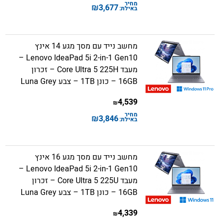
מחיר
₪
3,677
באילת:
מחשב נייד עם מסך מגע 14 אינץ
Lenovo IdeaPad 5i 2-in-1 Gen10 –
מעבד Core Ultra 5 225H – זכרון
16GB – כונן 1TB – צבע Luna Grey
4,539
₪
מחיר
₪
3,846
באילת:
מחשב נייד עם מסך מגע 16 אינץ
Lenovo IdeaPad 5i 2-in-1 Gen10 –
מעבד Core Ultra 5 225U – זכרון
16GB – כונן 1TB – צבע Luna Grey
4,339
₪