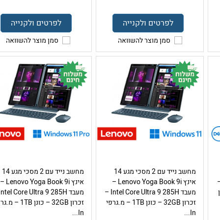
לפרטים ולקנייה
לפרטים ולקנייה
סמן מוצר להשוואה
סמן מוצר להשוואה
מחשב נייד עם 2 מסכי מגע 14
מחשב נייד עם 2 מסכי מגע 14
DELL Inspiro –
אינץ Lenovo Yoga Book 9i –
אינץ Lenovo Yoga Book 9i –
ון
מעבד Intel Core Ultra 9 285H –
זכרון 32GB – כונן 1TB – מ.גרפי
זכרון 32GB – כונן 1TB – 
In...
In...