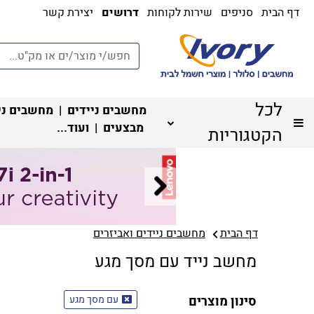
דף הבית
סניפים
שירות לקוחות
דרושים
יצירת קשר
לכל
מחשבים ניידים
|
מחשבים ני
מבצעים
| ועוד...
הקטגוריות
דף הבית
מחשבים ניידים ואביזרים
מחשב נייד עם מסך מגע
סינון מוצרים
עם מסך מגע