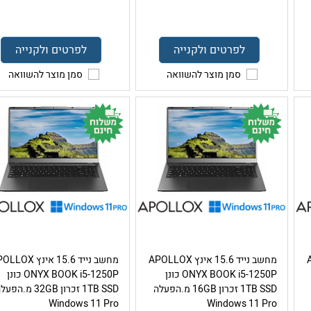
לפרטים ולקנייה
לפרטים ולקנייה
סמן מוצר להשוואה
סמן מוצר להשוואה
AP
מחשב נייד 15.6 אינץ APOLLOX
מחשב נייד 15.6 אינץ OX
ONYX BOOK i5-1250P כונן
ONYX BOOK i5-1250P כונן
1TB SSD זכרון 16GB מ.הפעלה
1TB SSD זכרון 32GB מ.הפ
Windows 11 Pro
Windows 11 Pro