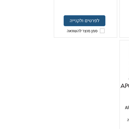
לפרטים ולקנייה
סמן מוצר להשוואה
APOLL
עלה