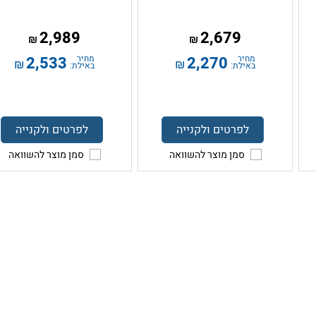
2,989
2,679
₪
₪
מחיר
2,270
מחיר
2,533
₪
₪
באילת:
באילת:
לפרטים ולקנייה
לפרטים ולקנייה
סמן מוצר להשוואה
סמן מוצר להשוואה