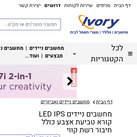
דף הבית
סניפים
שירות לקוחות
דרושים
יצירת קשר
לכל
מחשבים ניידים
|
מחשבים ני
מבצעים
| ועוד...
הקטגוריות
דף הבית
מחשבים ניידים ואביזרים
מחשבים ניידים LED IPS
קורא טביעת אצבע כולל
חיבור רשת קווי