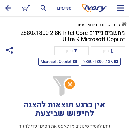
סניפים
מחשבים ניידים ואביזרים
מחשבים ניידים 2880x1800 2.8K Intel Core
Ultra 9 Microsoft Copilot
מיון
סינון
Microsoft Copilot
2880x1800 2.8K
אין כרגע תוצאות להצגה
לחיפוש שביצעת
ניתן להסיר סינונים או לאפס את הסינון כדי לחזור