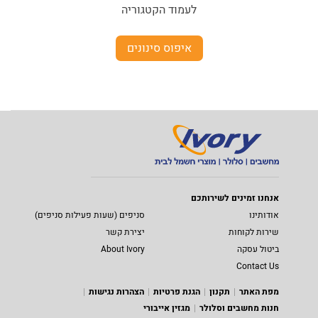
לעמוד הקטגוריה
איפוס סינונים
אנחנו זמינים לשירותכם
אודותינו
סניפים (שעות פעילות סניפים)
שירות לקוחות
יצירת קשר
ביטול עסקה
About Ivory
Contact Us
מפת האתר
תקנון
הגנת פרטיות
הצהרות נגישות
חנות מחשבים וסלולר
מגזין אייבורי