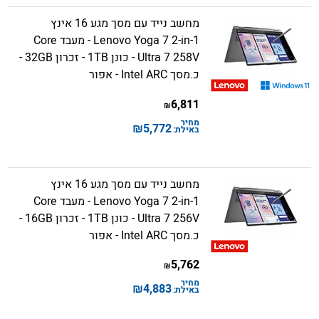
מחשב נייד עם מסך מגע 16 אינץ
Lenovo Yoga 7 2-in-1 - מעבד Core
Ultra 7 258V - כונן 1TB - זכרון 32GB -
כ.מסך Intel ARC - אפור
6,811
₪
מחיר
₪
5,772
באילת:
מחשב נייד עם מסך מגע 16 אינץ
Lenovo Yoga 7 2-in-1 - מעבד Core
Ultra 7 256V - כונן 1TB - זכרון 16GB -
כ.מסך Intel ARC - אפור
5,762
₪
מחיר
₪
4,883
באילת: