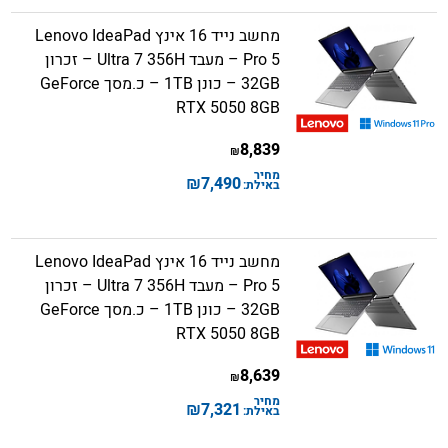
מחשב נייד 16 אינץ Lenovo IdeaPad
Pro 5 – מעבד Ultra 7 356H – זכרון
32GB – כונן 1TB – כ.מסך GeForce
RTX 5050 8GB
8,839
₪
מחיר
₪
7,490
באילת:
מחשב נייד 16 אינץ Lenovo IdeaPad
Pro 5 – מעבד Ultra 7 356H – זכרון
32GB – כונן 1TB – כ.מסך GeForce
RTX 5050 8GB
8,639
₪
מחיר
₪
7,321
באילת: