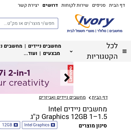
דף הבית
סניפים
שירות לקוחות
דרושים
יצירת קשר
לכל
מחשבים ניידים
|
מחשבים ני
מבצעים
| ועוד...
הקטגוריות
דף הבית
מחשבים ניידים ואביזרים
מחשבים ניידים Intel
Graphics 12GB 1–1.5 ק''ג
סינון מוצרים
Intel Graphics
12GB