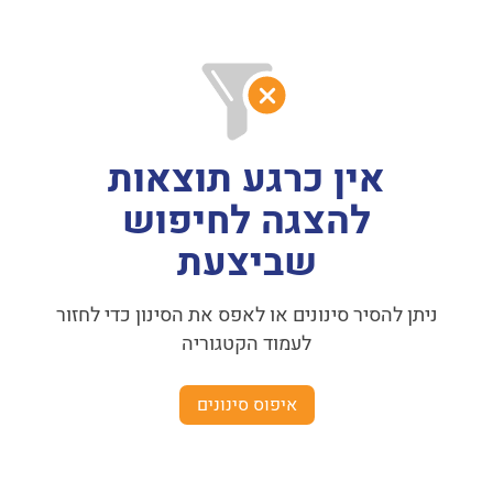
אין כרגע תוצאות
להצגה לחיפוש
שביצעת
ניתן להסיר סינונים או לאפס את הסינון כדי לחזור
לעמוד הקטגוריה
איפוס סינונים