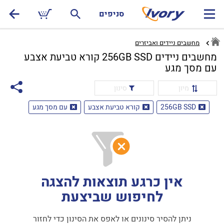
סניפים
מחשבים ניידים ואביזרים
מחשבים ניידים 256GB SSD קורא טביעת אצבע
עם מסך מגע
מיון
סינון
256GB SSD
קורא טביעת אצבע
עם מסך מגע
אין כרגע תוצאות להצגה
לחיפוש שביצעת
ניתן להסיר סינונים או לאפס את הסינון כדי לחזור