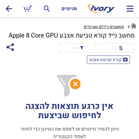
סניפים
מחשבים ניידים ואביזרים
מחשב נייד קורא טביעת אצבע Apple 8 Core GPU
מיון
סינון
קורא טביעת אצבע
אין כרגע תוצאות להצגה
לחיפוש שביצעת
ניתן להסיר סינונים או לאפס את הסינון כדי לחזור
לעמוד הקטגוריה