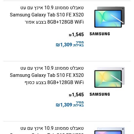
טאבלט סמסונג 10.9 אינץ עם עט
Samsung Galaxy Tab S10 FE X520
8GB+128GB WiFi בצבע אפור
1,545
₪
מחיר
₪
1,309
באילת:
טאבלט סמסונג 10.9 אינץ עם עט
Samsung Galaxy Tab S10 FE X520
8GB+128GB WiFi בצבע כסוף
1,545
₪
מחיר
₪
1,309
באילת:
טאבלט סמסונג 10.9 אינץ עם עט