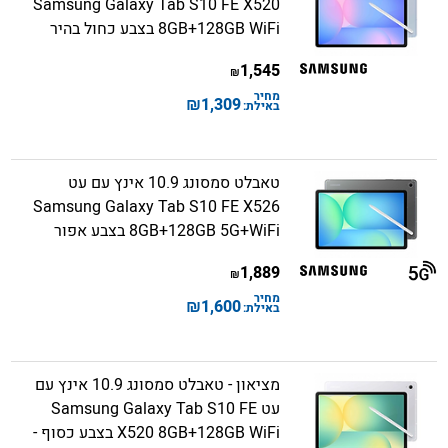
Samsung Galaxy Tab S10 FE X520
8GB+128GB WiFi בצבע כחול בהיר
1,545
₪
מחיר
₪
1,309
באילת:
טאבלט סמסונג 10.9 אינץ עם עט
Samsung Galaxy Tab S10 FE X526
8GB+128GB 5G+WiFi בצבע אפור
1,889
₪
מחיר
₪
1,600
באילת:
מציאון - טאבלט סמסונג 10.9 אינץ עם
עט Samsung Galaxy Tab S10 FE
X520 8GB+128GB WiFi בצבע כסוף -