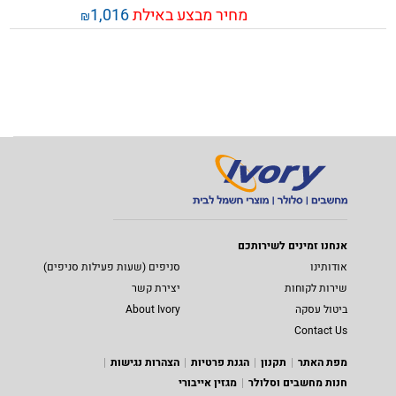
מחיר מבצע באילת
1,016
₪
אנחנו זמינים לשירותכם
אודותינו
סניפים (שעות פעילות סניפים)
שירות לקוחות
יצירת קשר
ביטול עסקה
About Ivory
Contact Us
מפת האתר
תקנון
הגנת פרטיות
הצהרות נגישות
חנות מחשבים וסלולר
מגזין אייבורי