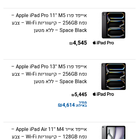
אייפד פרו Apple iPad Pro 11'' M5 –
נפח 256GB – קישוריות Wi-Fi – צבע
Space Black – ללא מטען
4,545
₪
אייפד פרו Apple iPad Pro 13'' M5 –
נפח 256GB – קישוריות Wi-Fi – צבע
Space Black – ללא מטען
5,445
₪
מחיר
₪
4,614
באילת:
אייפד אייר Apple iPad Air 11'' M4 –
נפח 128GB – קישוריות Wi-Fi – צבע