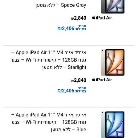
Space Gray – ללא מטען
2,840
₪
מחיר
₪
2,406
באילת:
אייפד אייר Apple iPad Air 11'' M4 –
נפח 128GB – קישוריות Wi-Fi – צבע
Starlight – ללא מטען
2,840
₪
מחיר
₪
2,406
באילת:
אייפד אייר Apple iPad Air 11'' M4 –
נפח 128GB – קישוריות Wi-Fi – צבע
Blue – ללא מטען