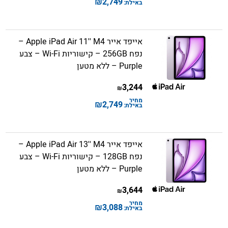
₪
2,749
באילת:
אייפד אייר Apple iPad Air 11'' M4 –
נפח 256GB – קישוריות Wi-Fi – צבע
Purple – ללא מטען
3,244
₪
מחיר
₪
2,749
באילת:
אייפד אייר Apple iPad Air 13'' M4 –
נפח 128GB – קישוריות Wi-Fi – צבע
Purple – ללא מטען
3,644
₪
מחיר
₪
3,088
באילת: