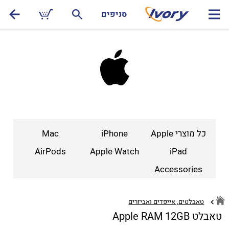
סניפים
כל מוצרי Apple
iPhone
Mac
AirPods
Apple Watch
iPad
Accessories
טאבלטים, אייפדים ואביזרים
טאבלט Apple RAM 12GB