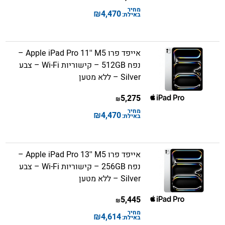
מחיר
₪
4,470
באילת:
אייפד פרו Apple iPad Pro 11'' M5 –
נפח 512GB – קישוריות Wi-Fi – צבע
Silver – ללא מטען
5,275
₪
מחיר
₪
4,470
באילת:
אייפד פרו Apple iPad Pro 13'' M5 –
נפח 256GB – קישוריות Wi-Fi – צבע
Silver – ללא מטען
5,445
₪
מחיר
₪
4,614
באילת: