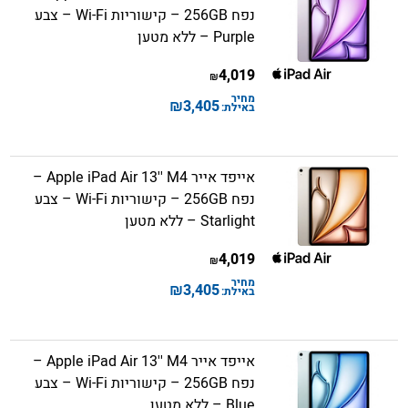
נפח 256GB – קישוריות Wi-Fi – צבע
Purple – ללא מטען
4,019
₪
מחיר
₪
3,405
באילת:
אייפד אייר Apple iPad Air 13'' M4 –
נפח 256GB – קישוריות Wi-Fi – צבע
Starlight – ללא מטען
4,019
₪
מחיר
₪
3,405
באילת:
אייפד אייר Apple iPad Air 13'' M4 –
נפח 256GB – קישוריות Wi-Fi – צבע
Blue – ללא מטען