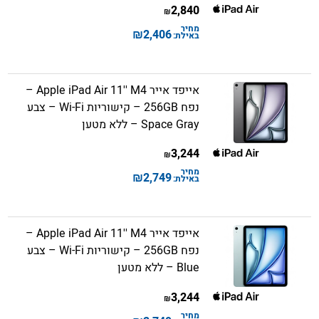
2,840
₪
מחיר
₪
2,406
באילת:
אייפד אייר Apple iPad Air 11'' M4 –
נפח 256GB – קישוריות Wi-Fi – צבע
Space Gray – ללא מטען
3,244
₪
מחיר
₪
2,749
באילת:
אייפד אייר Apple iPad Air 11'' M4 –
נפח 256GB – קישוריות Wi-Fi – צבע
Blue – ללא מטען
3,244
₪
מחיר