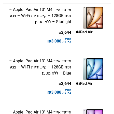
אייפד אייר Apple iPad Air 13'' M4 –
נפח 128GB – קישוריות Wi-Fi – צבע
Starlight – ללא מטען
3,644
₪
מחיר
₪
3,088
באילת:
אייפד אייר Apple iPad Air 13'' M4 –
נפח 128GB – קישוריות Wi-Fi – צבע
Blue – ללא מטען
3,644
₪
מחיר
₪
3,088
באילת:
אייפד אייר Apple iPad Air 13'' M4 –