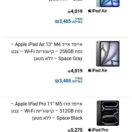
4,019
₪
מחיר
₪
3,405
באילת:
אייפד אייר Apple iPad Air 13'' M4 –
נפח 256GB – קישוריות Wi-Fi – צבע
Space Gray – ללא מטען
4,019
₪
מחיר
₪
3,405
באילת:
אייפד פרו Apple iPad Pro 11'' M5 –
נפח 512GB – קישוריות Wi-Fi – צבע
Space Black – ללא מטען
5,275
₪