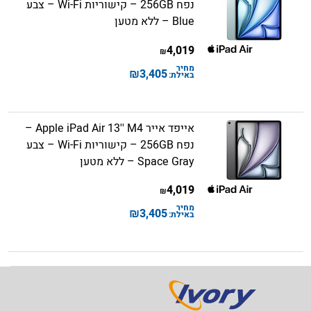
נפח 256GB – קישוריות Wi-Fi – צבע
Blue – ללא מטען
4,019
₪
מחיר
₪
3,405
באילת:
אייפד אייר Apple iPad Air 13'' M4 –
נפח 256GB – קישוריות Wi-Fi – צבע
Space Gray – ללא מטען
4,019
₪
מחיר
₪
3,405
באילת: