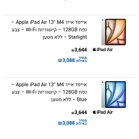
אייפד אייר Apple iPad Air 13'' M4 –
נפח 128GB – קישוריות Wi-Fi – צבע
Starlight – ללא מטען
3,644
₪
מחיר
₪
3,088
באילת:
אייפד אייר Apple iPad Air 13'' M4 –
נפח 128GB – קישוריות Wi-Fi – צבע
Blue – ללא מטען
3,644
₪
מחיר
₪
3,088
באילת: