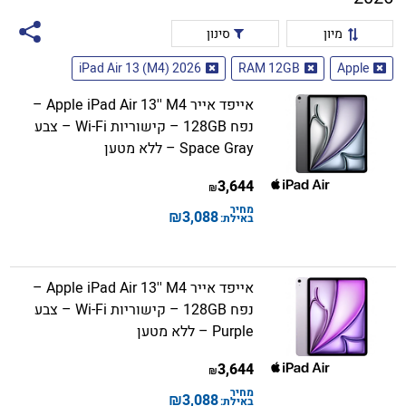
מיון
סינון
iPad Air 13 (M4) 2026
RAM 12GB
Apple
אייפד אייר Apple iPad Air 13'' M4 –
נפח 128GB – קישוריות Wi-Fi – צבע
Space Gray – ללא מטען
3,644
₪
מחיר
₪
3,088
באילת:
אייפד אייר Apple iPad Air 13'' M4 –
נפח 128GB – קישוריות Wi-Fi – צבע
Purple – ללא מטען
3,644
₪
מחיר
₪
3,088
באילת: