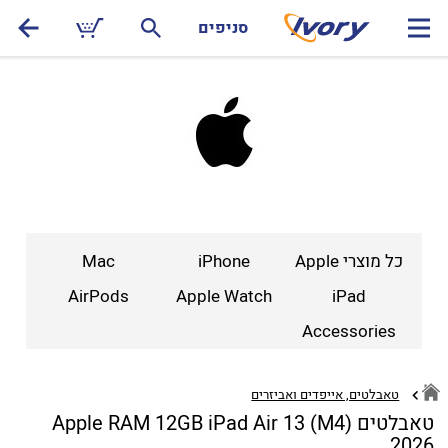
סניפים
כל מוצרי Apple
iPhone
Mac
AirPods
Apple Watch
iPad
Accessories
טאבלטים, אייפדים ואביזרים
טאבלטים Apple RAM 12GB iPad Air 13 (M4)
2026