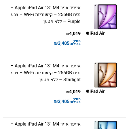
אייפד אייר Apple iPad Air 13'' M4 –
נפח 256GB – קישוריות Wi-Fi – צבע
Purple – ללא מטען
4,019
₪
מחיר
₪
3,405
באילת:
אייפד אייר Apple iPad Air 13'' M4 –
נפח 256GB – קישוריות Wi-Fi – צבע
Starlight – ללא מטען
4,019
₪
מחיר
₪
3,405
באילת:
אייפד אייר Apple iPad Air 13'' M4 –