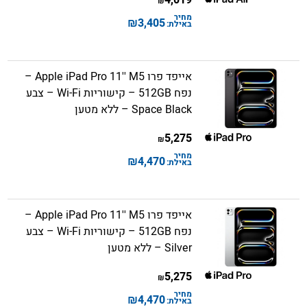
4,019
₪
מחיר
₪
3,405
באילת:
אייפד פרו Apple iPad Pro 11'' M5 –
נפח 512GB – קישוריות Wi-Fi – צבע
Space Black – ללא מטען
5,275
₪
מחיר
₪
4,470
באילת:
אייפד פרו Apple iPad Pro 11'' M5 –
נפח 512GB – קישוריות Wi-Fi – צבע
Silver – ללא מטען
5,275
₪
מחיר
₪
4,470
באילת: