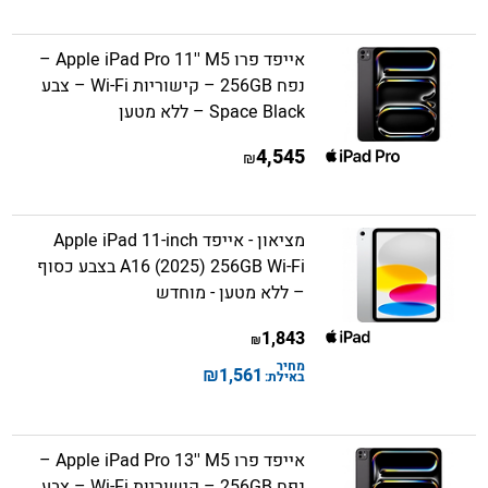
אייפד פרו Apple iPad Pro 11'' M5 –
נפח 256GB – קישוריות Wi-Fi – צבע
Space Black – ללא מטען
4,545
₪
מציאון - אייפד Apple iPad 11-inch
A16 (2025) 256GB Wi-Fi בצבע כסוף
– ללא מטען - מוחדש
1,843
₪
מחיר
₪
1,561
באילת:
אייפד פרו Apple iPad Pro 13'' M5 –
נפח 256GB – קישוריות Wi-Fi – צבע