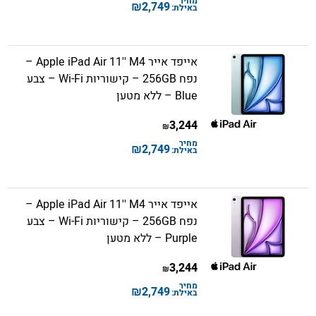
מחיר
₪
2,749
באילת:
אייפד אייר Apple iPad Air 11'' M4 –
נפח 256GB – קישוריות Wi-Fi – צבע
Blue – ללא מטען
3,244
₪
מחיר
₪
2,749
באילת:
אייפד אייר Apple iPad Air 11'' M4 –
נפח 256GB – קישוריות Wi-Fi – צבע
Purple – ללא מטען
3,244
₪
מחיר
₪
2,749
באילת: