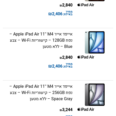
2,840
₪
מחיר
₪
2,406
באילת:
אייפד אייר Apple iPad Air 11'' M4 –
נפח 128GB – קישוריות Wi-Fi – צבע
Blue – ללא מטען
2,840
₪
מחיר
₪
2,406
באילת:
אייפד אייר Apple iPad Air 11'' M4 –
נפח 256GB – קישוריות Wi-Fi – צבע
Space Gray – ללא מטען
3,244
₪