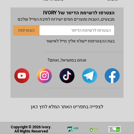
הצטרפו לרשימת הדיוור של IVORY
מבצעים, הטבות ומוצרים חמים ישירות לתיבת המייל שלכם
הצטרפות
בעת ההצטרפות יישלח אליך מייל לאישור
אנחנו בסושיאל, ואתם?
לצפייה בתפריט האתר המלא לחץ כאן
Copyright © 2026 Ivory.
All Rights Reserved