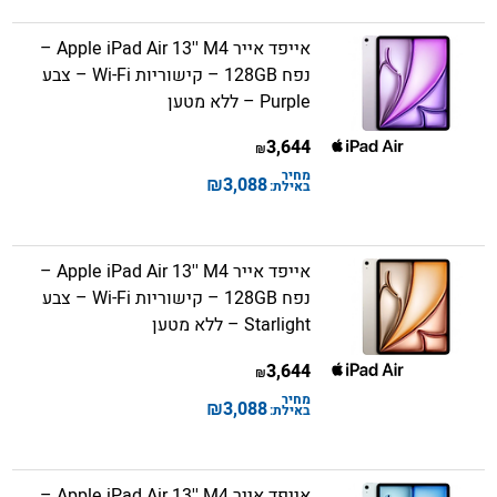
אייפד אייר Apple iPad Air 13'' M4 –
נפח 128GB – קישוריות Wi-Fi – צבע
Purple – ללא מטען
3,644
₪
מחיר
₪
3,088
באילת:
אייפד אייר Apple iPad Air 13'' M4 –
נפח 128GB – קישוריות Wi-Fi – צבע
Starlight – ללא מטען
3,644
₪
מחיר
₪
3,088
באילת:
אייפד אייר Apple iPad Air 13'' M4 –