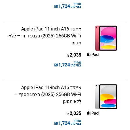
מחיר
₪
1,724
באילת:
אייפד Apple iPad 11-inch A16
(2025) 256GB Wi-Fi בצבע ורוד – ללא
מטען
2,035
₪
מחיר
₪
1,724
באילת:
אייפד Apple iPad 11-inch A16
(2025) 256GB Wi-Fi בצבע כסוף –
ללא מטען
2,035
₪
מחיר
₪
1,724
באילת: