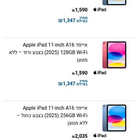
1,590
₪
מחיר
₪
1,347
באילת:
אייפד Apple iPad 11-inch A16
(2025) 128GB Wi-Fi בצבע ורוד – ללא
מטען
1,590
₪
מחיר
₪
1,347
באילת:
אייפד Apple iPad 11-inch A16
(2025) 256GB Wi-Fi בצבע כחול –
ללא מטען
2,035
₪