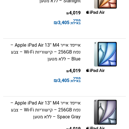
Starlight – ללא מטען
4,019
₪
מחיר
₪
3,405
באילת:
אייפד אייר Apple iPad Air 13'' M4 –
נפח 256GB – קישוריות Wi-Fi – צבע
Blue – ללא מטען
4,019
₪
מחיר
₪
3,405
באילת:
אייפד אייר Apple iPad Air 13'' M4 –
נפח 256GB – קישוריות Wi-Fi – צבע
Space Gray – ללא מטען