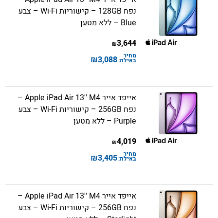
נפח 128GB – קישוריות Wi-Fi – צבע
Blue – ללא מטען
3,644
₪
מחיר
₪
3,088
באילת:
אייפד אייר Apple iPad Air 13'' M4 –
נפח 256GB – קישוריות Wi-Fi – צבע
Purple – ללא מטען
4,019
₪
מחיר
₪
3,405
באילת:
אייפד אייר Apple iPad Air 13'' M4 –
נפח 256GB – קישוריות Wi-Fi – צבע