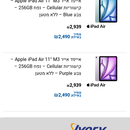
אייפד אייר Apple iPad Air 11'' M3 –
קישוריות Cellular – נפח 256GB –
צבע Blue – ללא מטען
2,939
₪
מחיר
₪
2,490
באילת:
אייפד אייר Apple iPad Air 11'' M3 –
קישוריות Cellular – נפח 256GB –
צבע Purple – ללא מטען
2,939
₪
מחיר
₪
2,490
באילת: