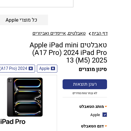
כל מוצרי Apple
דף הבית
טאבלטים, אייפדים ואביזרים
טאבלטים Apple iPad mini
(A17 Pro) 2024 iPad Pro
13 (M5) 2025
סינון מוצרים
Apple
 (A17 Pro) 2024
רענן תוצאות
לא נבחר טווח מחירים
מותג הטאבלט
Apple
דגם הטאבלט