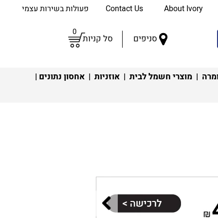
About Ivory
Contact Us
פעולות בשירות עצמי
0
סניפים
סל קניות
מרה
|
מוצרי חשמל לבית
|
אוזניות
|
אחסון נתונים
|