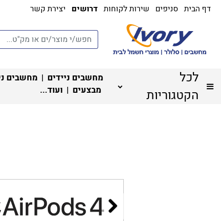
דף הבית
סניפים
שירות לקוחות
דרושים
יצירת קשר
לכל
מחשבים ניידים
|
מחשבים ני
מבצעים
| ועוד...
הקטגוריות