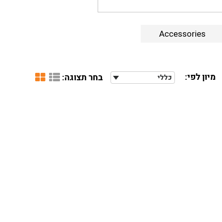
Accessories
מיון לפי:
בחר תצוגה:
כללי