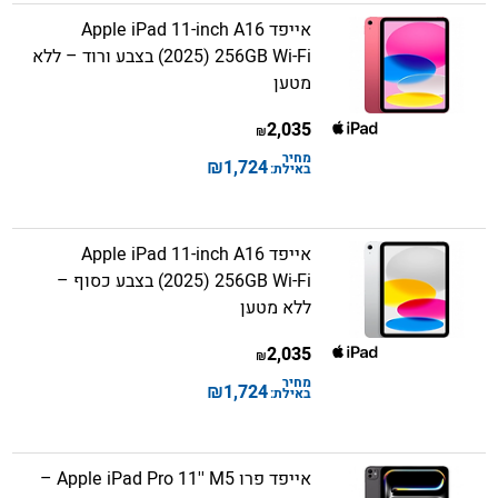
אייפד Apple iPad 11-inch A16
(2025) 256GB Wi-Fi בצבע ורוד – ללא
מטען
2,035
₪
מחיר
₪
1,724
באילת:
אייפד Apple iPad 11-inch A16
(2025) 256GB Wi-Fi בצבע כסוף –
ללא מטען
2,035
₪
מחיר
₪
1,724
באילת:
אייפד פרו Apple iPad Pro 11'' M5 –