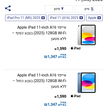
מיון
סינון
iPad Pro 11 (M5) 2025
iPad 11 (A16) 2025
Apple
אייפד Apple iPad 11-inch A16
(2025) 128GB Wi-Fi בצבע כסוף –
ללא מטען
1,590
₪
מחיר
₪
1,347
באילת:
אייפד Apple iPad 11-inch A16
(2025) 128GB Wi-Fi בצבע כחול –
ללא מטען
1,590
₪
מחיר
₪
1,347
באילת: