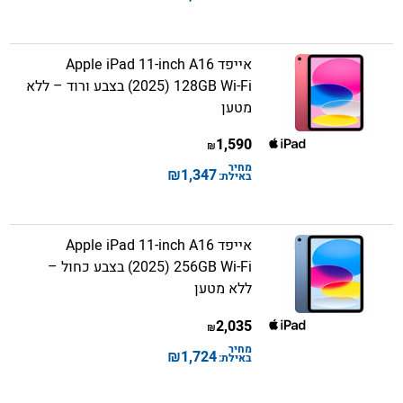
אייפד Apple iPad 11-inch A16
(2025) 128GB Wi-Fi בצבע ורוד – ללא
מטען
1,590
₪
מחיר
₪
1,347
באילת:
אייפד Apple iPad 11-inch A16
(2025) 256GB Wi-Fi בצבע כחול –
ללא מטען
2,035
₪
מחיר
₪
1,724
באילת: