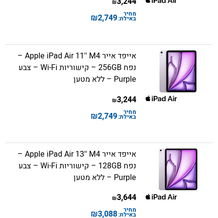
3,244
₪
מחיר
₪
2,749
באילת:
אייפד אייר Apple iPad Air 11'' M4 –
נפח 256GB – קישוריות Wi-Fi – צבע
Purple – ללא מטען
3,244
₪
מחיר
₪
2,749
באילת:
אייפד אייר Apple iPad Air 13'' M4 –
נפח 128GB – קישוריות Wi-Fi – צבע
Purple – ללא מטען
3,644
₪
מחיר
₪
3,088
באילת: