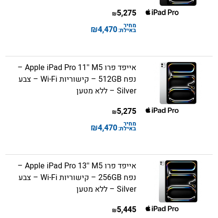
5,275
₪
מחיר
₪
4,470
באילת:
אייפד פרו Apple iPad Pro 11'' M5 –
נפח 512GB – קישוריות Wi-Fi – צבע
Silver – ללא מטען
5,275
₪
מחיר
₪
4,470
באילת:
אייפד פרו Apple iPad Pro 13'' M5 –
נפח 256GB – קישוריות Wi-Fi – צבע
Silver – ללא מטען
5,445
₪