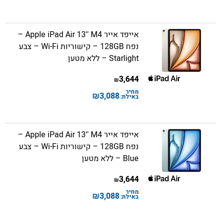
אייפד אייר Apple iPad Air 13'' M4 –
נפח 128GB – קישוריות Wi-Fi – צבע
Starlight – ללא מטען
3,644
₪
מחיר
₪
3,088
באילת:
אייפד אייר Apple iPad Air 13'' M4 –
נפח 128GB – קישוריות Wi-Fi – צבע
Blue – ללא מטען
3,644
₪
מחיר
₪
3,088
באילת: