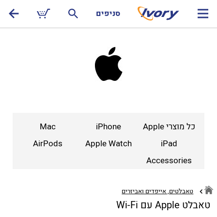
סניפים
כל מוצרי Apple
iPhone
Mac
AirPods
Apple Watch
iPad
Accessories
טאבלטים, אייפדים ואביזרים
טאבלט Apple עם Wi-Fi