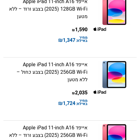
אייפד Apple iPad 11-inch A16
(2025) 128GB Wi-Fi בצבע ורוד – ללא
מטען
1,590
₪
מחיר
₪
1,347
באילת:
אייפד Apple iPad 11-inch A16
(2025) 256GB Wi-Fi בצבע כחול –
ללא מטען
2,035
₪
מחיר
₪
1,724
באילת:
אייפד Apple iPad 11-inch A16
(2025) 256GB Wi-Fi בצבע ורוד – ללא