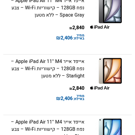
אייפד אייר Apple iPad Air 11'' M4 –
נפח 128GB – קישוריות Wi-Fi – צבע
Space Gray – ללא מטען
2,840
₪
מחיר
₪
2,406
באילת:
אייפד אייר Apple iPad Air 11'' M4 –
נפח 128GB – קישוריות Wi-Fi – צבע
Starlight – ללא מטען
2,840
₪
מחיר
₪
2,406
באילת:
אייפד אייר Apple iPad Air 11'' M4 –
נפח 128GB – קישוריות Wi-Fi – צבע