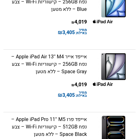
נפח 256GB – קישוריות Wi-Fi – צבע
Blue – ללא מטען
4,019
₪
מחיר
₪
3,405
באילת:
אייפד אייר Apple iPad Air 13'' M4 –
נפח 256GB – קישוריות Wi-Fi – צבע
Space Gray – ללא מטען
4,019
₪
מחיר
₪
3,405
באילת:
אייפד פרו Apple iPad Pro 11'' M5 –
נפח 512GB – קישוריות Wi-Fi – צבע
Space Black – ללא מטען