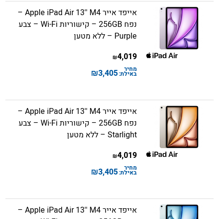
אייפד אייר Apple iPad Air 13'' M4 –
נפח 256GB – קישוריות Wi-Fi – צבע
Purple – ללא מטען
4,019
₪
מחיר
₪
3,405
באילת:
אייפד אייר Apple iPad Air 13'' M4 –
נפח 256GB – קישוריות Wi-Fi – צבע
Starlight – ללא מטען
4,019
₪
מחיר
₪
3,405
באילת:
אייפד אייר Apple iPad Air 13'' M4 –