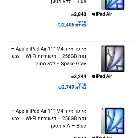
Blue – ללא מטען
2,840
₪
מחיר
₪
2,406
באילת:
אייפד אייר Apple iPad Air 11'' M4 –
נפח 256GB – קישוריות Wi-Fi – צבע
Space Gray – ללא מטען
3,244
₪
מחיר
₪
2,749
באילת:
אייפד אייר Apple iPad Air 11'' M4 –
נפח 256GB – קישוריות Wi-Fi – צבע
Blue – ללא מטען