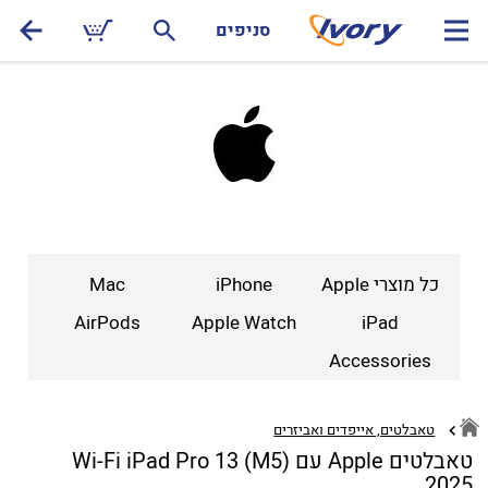
סניפים
כל מוצרי Apple
iPhone
Mac
AirPods
Apple Watch
iPad
Accessories
טאבלטים, אייפדים ואביזרים
טאבלטים Apple עם Wi-Fi iPad Pro 13 (M5)
2025