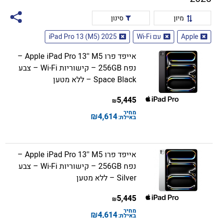
מיון
סינון
Apple
עם Wi-Fi
iPad Pro 13 (M5) 2025
אייפד פרו Apple iPad Pro 13'' M5 –
נפח 256GB – קישוריות Wi-Fi – צבע
Space Black – ללא מטען
5,445
₪
מחיר
₪
4,614
באילת:
אייפד פרו Apple iPad Pro 13'' M5 –
נפח 256GB – קישוריות Wi-Fi – צבע
Silver – ללא מטען
5,445
₪
מחיר
₪
4,614
באילת: