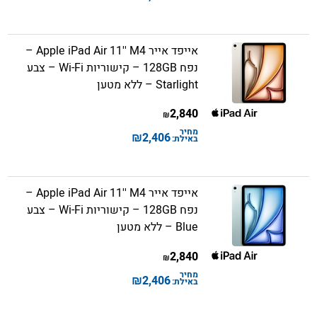
אייפד אייר Apple iPad Air 11'' M4 –
נפח 128GB – קישוריות Wi-Fi – צבע
Starlight – ללא מטען
2,840
₪
מחיר
₪
2,406
באילת:
אייפד אייר Apple iPad Air 11'' M4 –
נפח 128GB – קישוריות Wi-Fi – צבע
Blue – ללא מטען
2,840
₪
מחיר
₪
2,406
באילת: