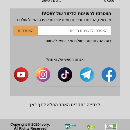
טאבלט
בושם לאישה
הצטרפו לרשימת הדיוור של IVORY
מבצעים, הטבות ומוצרים חמים ישירות לתיבת המייל שלכם
הצטרפות
בעת ההצטרפות יישלח אליך מייל לאישור
אנחנו בסושיאל, ואתם?
לצפייה בתפריט האתר המלא לחץ כאן
Copyright © 2026 Ivory.
All Rights Reserved