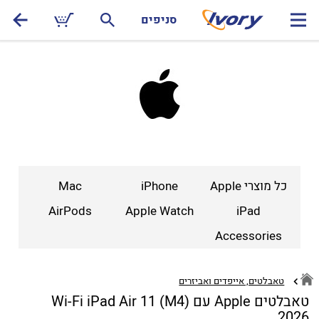
סניפים
כל מוצרי Apple
iPhone
Mac
AirPods
Apple Watch
iPad
Accessories
טאבלטים, אייפדים ואביזרים
טאבלטים Apple עם Wi-Fi iPad Air 11 (M4)
2026