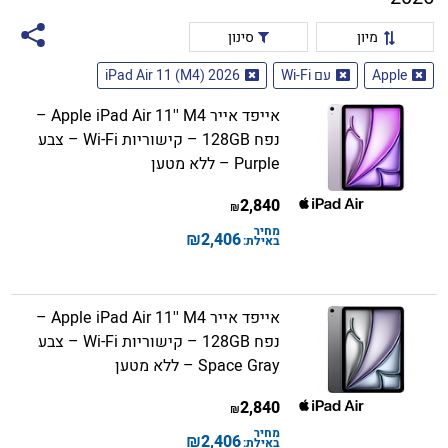
מיון
סינון
Apple
עם Wi-Fi
iPad Air 11 (M4) 2026
אייפד אייר Apple iPad Air 11'' M4 –
נפח 128GB – קישוריות Wi-Fi – צבע
Purple – ללא מטען
2,840
₪
מחיר
₪
2,406
באילת:
אייפד אייר Apple iPad Air 11'' M4 –
נפח 128GB – קישוריות Wi-Fi – צבע
Space Gray – ללא מטען
2,840
₪
מחיר
₪
2,406
באילת: