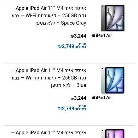
אייפד אייר Apple iPad Air 11'' M4 –
נפח 256GB – קישוריות Wi-Fi – צבע
Space Gray – ללא מטען
3,244
₪
מחיר
₪
2,749
באילת:
אייפד אייר Apple iPad Air 11'' M4 –
נפח 256GB – קישוריות Wi-Fi – צבע
Blue – ללא מטען
3,244
₪
מחיר
₪
2,749
באילת:
אייפד אייר Apple iPad Air 11'' M4 –