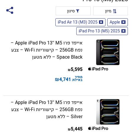
מיון
סינון
iPad Air 13 (M3) 2025
Apple
iPad Pro 13 (M5) 2025
אייפד פרו Apple iPad Pro 13'' M5 –
נפח 256GB – קישוריות Wi-Fi – צבע
Space Black – ללא מטען
5,595
₪
מחיר
₪
4,741
באילת:
אייפד פרו Apple iPad Pro 13'' M5 –
נפח 256GB – קישוריות Wi-Fi – צבע
Silver – ללא מטען
5,445
₪