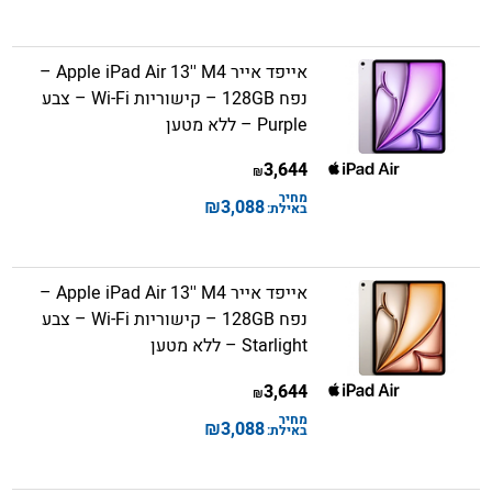
אייפד אייר Apple iPad Air 13'' M4 –
נפח 128GB – קישוריות Wi-Fi – צבע
Purple – ללא מטען
3,644
₪
מחיר
₪
3,088
באילת:
אייפד אייר Apple iPad Air 13'' M4 –
נפח 128GB – קישוריות Wi-Fi – צבע
Starlight – ללא מטען
3,644
₪
מחיר
₪
3,088
באילת: