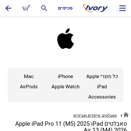
סניפים
כל מוצרי Apple
iPhone
Mac
AirPods
Apple Watch
iPad
Accessories
טאבלטים, אייפדים ואביזרים
טאבלטים Apple iPad Pro 11 (M5) 2025 iPad
Air 13 (M4) 2026