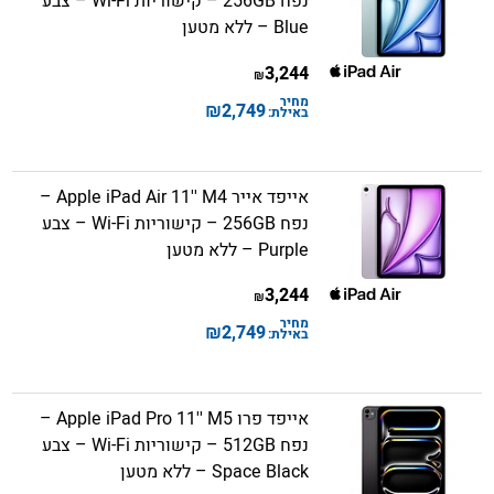
נפח 256GB – קישוריות Wi-Fi – צבע
Blue – ללא מטען
3,244
₪
מחיר
₪
2,749
באילת:
אייפד אייר Apple iPad Air 11'' M4 –
נפח 256GB – קישוריות Wi-Fi – צבע
Purple – ללא מטען
3,244
₪
מחיר
₪
2,749
באילת:
אייפד פרו Apple iPad Pro 11'' M5 –
נפח 512GB – קישוריות Wi-Fi – צבע
Space Black – ללא מטען