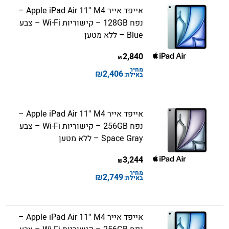
אייפד אייר Apple iPad Air 11'' M4 –
נפח 128GB – קישוריות Wi-Fi – צבע
Blue – ללא מטען
2,840
₪
מחיר
₪
2,406
באילת:
אייפד אייר Apple iPad Air 11'' M4 –
נפח 256GB – קישוריות Wi-Fi – צבע
Space Gray – ללא מטען
3,244
₪
מחיר
₪
2,749
באילת:
אייפד אייר Apple iPad Air 11'' M4 –