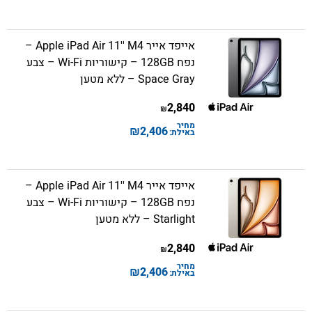
אייפד אייר Apple iPad Air 11'' M4 –
נפח 128GB – קישוריות Wi-Fi – צבע
Space Gray – ללא מטען
2,840
₪
מחיר
₪
2,406
באילת:
אייפד אייר Apple iPad Air 11'' M4 –
נפח 128GB – קישוריות Wi-Fi – צבע
Starlight – ללא מטען
2,840
₪
מחיר
₪
2,406
באילת: