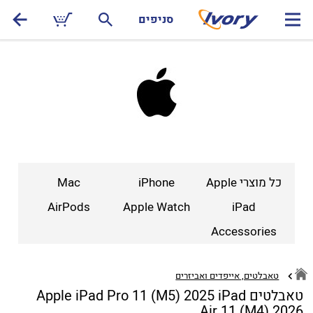
סניפים
כל מוצרי Apple
iPhone
Mac
AirPods
Apple Watch
iPad
Accessories
טאבלטים, אייפדים ואביזרים
טאבלטים Apple iPad Pro 11 (M5) 2025 iPad
Air 11 (M4) 2026