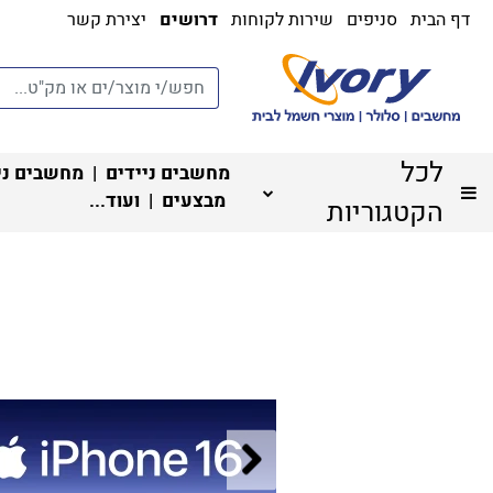
דף הבית
סניפים
שירות לקוחות
דרושים
יצירת קשר
לכל
מחשבים ניידים
|
מחשבים ני
מבצעים
| ועוד...
הקטגוריות