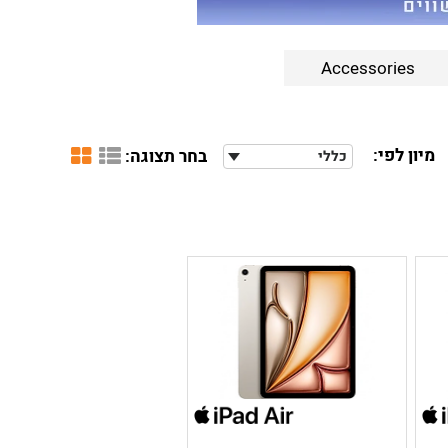
Accessories
מיון לפי:
בחר תצוגה:
כללי