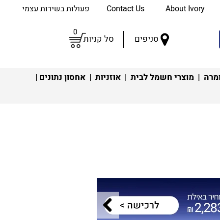
About Ivory
Contact Us
פעולות בשירות עצמי
0
סניפים
סל קניות
מרה
|
מוצרי חשמל לבית
|
אוזניות
|
אחסון נתונים
|