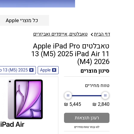
כל מוצרי Apple
דף הבית
טאבלטים, אייפדים ואביזרים
טאבלטים Apple iPad Pro
13 (M5) 2025 iPad Air 11
(M4) 2026
סינון מוצרים
Apple
ro 13 (M5) 2025
טווח מחירים
5,445 ₪
2,840 ₪
רענן תוצאות
לא נבחר טווח מחירים