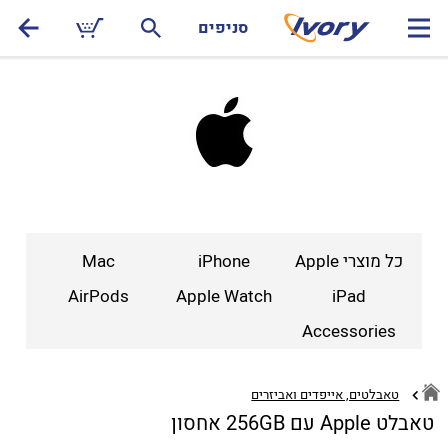
סניפים
כל מוצרי Apple
iPhone
Mac
AirPods
Apple Watch
iPad
Accessories
טאבלטים, אייפדים ואביזרים
טאבלט Apple עם 256GB אחסון