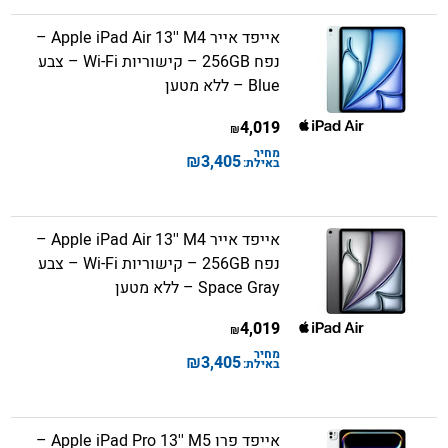
אייפד אייר Apple iPad Air 13'' M4 –
נפח 256GB – קישוריות Wi-Fi – צבע
Blue – ללא מטען
4,019
₪
מחיר
₪
3,405
באילת:
אייפד אייר Apple iPad Air 13'' M4 –
נפח 256GB – קישוריות Wi-Fi – צבע
Space Gray – ללא מטען
4,019
₪
מחיר
₪
3,405
באילת:
אייפד פרו Apple iPad Pro 13'' M5 –