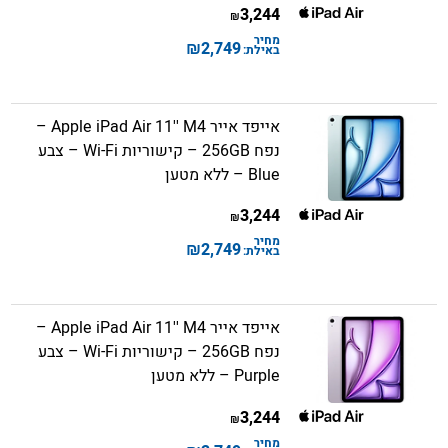
3,244
₪
מחיר
₪
2,749
באילת:
אייפד אייר Apple iPad Air 11'' M4 –
נפח 256GB – קישוריות Wi-Fi – צבע
Blue – ללא מטען
3,244
₪
מחיר
₪
2,749
באילת:
אייפד אייר Apple iPad Air 11'' M4 –
נפח 256GB – קישוריות Wi-Fi – צבע
Purple – ללא מטען
3,244
₪
מחיר