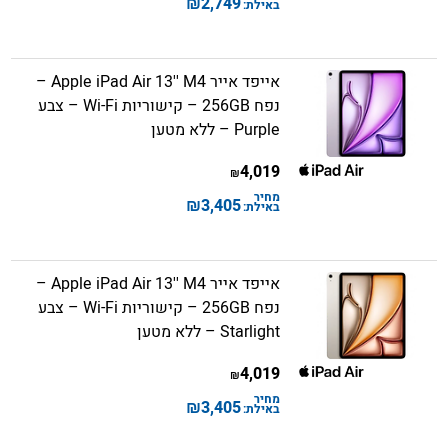
₪
2,749
באילת:
אייפד אייר Apple iPad Air 13'' M4 –
נפח 256GB – קישוריות Wi-Fi – צבע
Purple – ללא מטען
4,019
₪
מחיר
₪
3,405
באילת:
אייפד אייר Apple iPad Air 13'' M4 –
נפח 256GB – קישוריות Wi-Fi – צבע
Starlight – ללא מטען
4,019
₪
מחיר
₪
3,405
באילת: