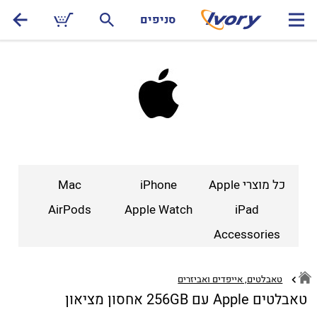
סניפים
כל מוצרי Apple
iPhone
Mac
AirPods
Apple Watch
iPad
Accessories
טאבלטים, אייפדים ואביזרים
טאבלטים Apple עם 256GB אחסון מציאון