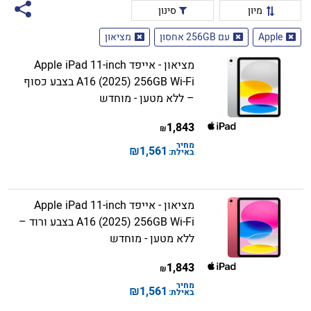
מיון
סינון
Apple
עם 256GB אחסון
מציאון
מציאון - אייפד Apple iPad 11-inch
A16 (2025) 256GB Wi-Fi בצבע כסוף
– ללא מטען - מוחדש
1,843
₪
מחיר
₪
1,561
באילת:
מציאון - אייפד Apple iPad 11-inch
A16 (2025) 256GB Wi-Fi בצבע ורוד –
ללא מטען - מוחדש
1,843
₪
מחיר
₪
1,561
באילת: