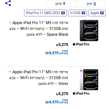
מיון
סינון
iPad Pro 11 (M5) 2025
512GB
Apple
אייפד פרו Apple iPad Pro 11'' M5 –
נפח 512GB – קישוריות Wi-Fi – צבע
Space Black – ללא מטען
5,275
₪
מחיר
₪
4,470
באילת:
אייפד פרו Apple iPad Pro 11'' M5 –
נפח 512GB – קישוריות Wi-Fi – צבע
Silver – ללא מטען
5,275
₪
מחיר
₪
4,470
באילת: