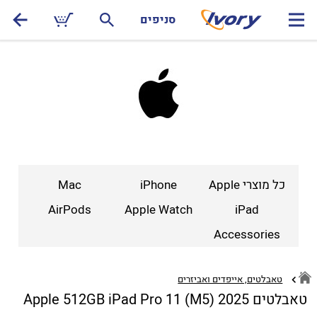
סניפים
כל מוצרי Apple
iPhone
Mac
AirPods
Apple Watch
iPad
Accessories
טאבלטים, אייפדים ואביזרים
טאבלטים Apple 512GB iPad Pro 11 (M5) 2025