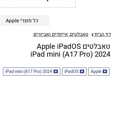
כל מוצרי Apple
דף הבית
טאבלטים, אייפדים ואביזרים
טאבלטים Apple iPadOS
iPad mini (A17 Pro) 2024
iPad mini (A17 Pro) 2024
iPadOS
Apple