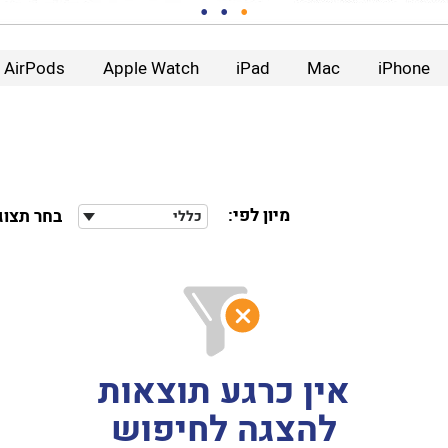
AirPods
Apple Watch
iPad
Mac
iPhone
מיון לפי:
בחר תצוג
כללי
אין כרגע תוצאות
להצגה לחיפוש