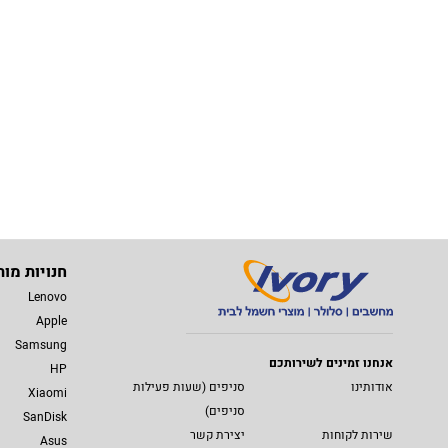
חנויות מות
Lenovo
Apple
Samsung
אנחנו זמינים לשירותכם
HP
אודותינו
סניפים (שעות פעילות
Xiaomi
סניפים)
SanDisk
שירות לקוחות
יצירת קשר
Asus