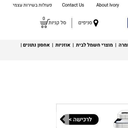
About Ivory
Contact Us
פעולות בשירות עצמי
0
סניפים
סל קניות
מרה
|
מוצרי חשמל לבית
|
אוזניות
|
אחסון נתונים
|