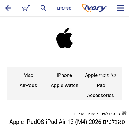
סניפים
כל מוצרי Apple
iPhone
Mac
AirPods
Apple Watch
iPad
Accessories
טאבלטים, אייפדים ואביזרים
טאבלטים Apple iPadOS iPad Air 13 (M4) 2026