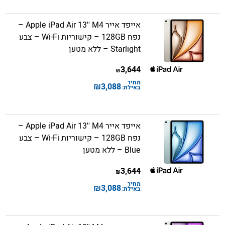
אייפד אייר Apple iPad Air 13'' M4 –
נפח 128GB – קישוריות Wi-Fi – צבע
Starlight – ללא מטען
3,644
₪
מחיר
₪
3,088
באילת:
אייפד אייר Apple iPad Air 13'' M4 –
נפח 128GB – קישוריות Wi-Fi – צבע
Blue – ללא מטען
3,644
₪
מחיר
₪
3,088
באילת: