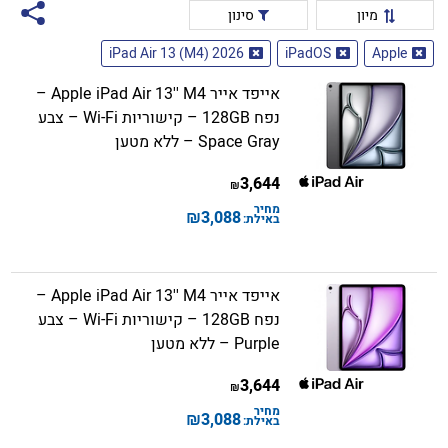
מיון
סינון
iPad Air 13 (M4) 2026
iPadOS
Apple
אייפד אייר Apple iPad Air 13'' M4 –
נפח 128GB – קישוריות Wi-Fi – צבע
Space Gray – ללא מטען
3,644
₪
מחיר
₪
3,088
באילת:
אייפד אייר Apple iPad Air 13'' M4 –
נפח 128GB – קישוריות Wi-Fi – צבע
Purple – ללא מטען
3,644
₪
מחיר
₪
3,088
באילת: