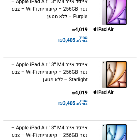
אייפד אייר Apple iPad Air 13'' M4 –
נפח 256GB – קישוריות Wi-Fi – צבע
Purple – ללא מטען
4,019
₪
מחיר
₪
3,405
באילת:
אייפד אייר Apple iPad Air 13'' M4 –
נפח 256GB – קישוריות Wi-Fi – צבע
Starlight – ללא מטען
4,019
₪
מחיר
₪
3,405
באילת:
אייפד אייר Apple iPad Air 13'' M4 –
נפח 256GB – קישוריות Wi-Fi – צבע