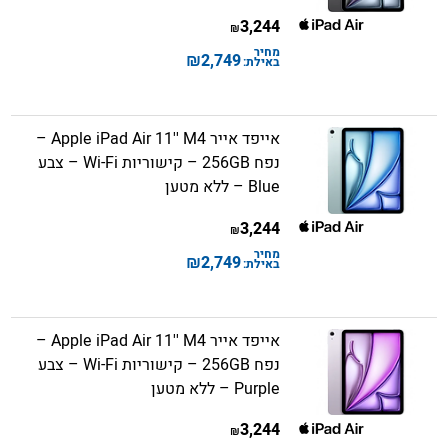
3,244
₪
מחיר
₪
2,749
באילת:
אייפד אייר Apple iPad Air 11'' M4 –
נפח 256GB – קישוריות Wi-Fi – צבע
Blue – ללא מטען
3,244
₪
מחיר
₪
2,749
באילת:
אייפד אייר Apple iPad Air 11'' M4 –
נפח 256GB – קישוריות Wi-Fi – צבע
Purple – ללא מטען
3,244
₪