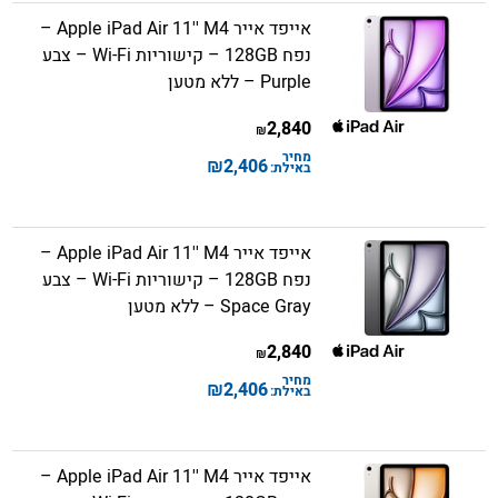
אייפד אייר Apple iPad Air 11'' M4 –
נפח 128GB – קישוריות Wi-Fi – צבע
Purple – ללא מטען
2,840
₪
מחיר
₪
2,406
באילת:
אייפד אייר Apple iPad Air 11'' M4 –
נפח 128GB – קישוריות Wi-Fi – צבע
Space Gray – ללא מטען
2,840
₪
מחיר
₪
2,406
באילת:
אייפד אייר Apple iPad Air 11'' M4 –