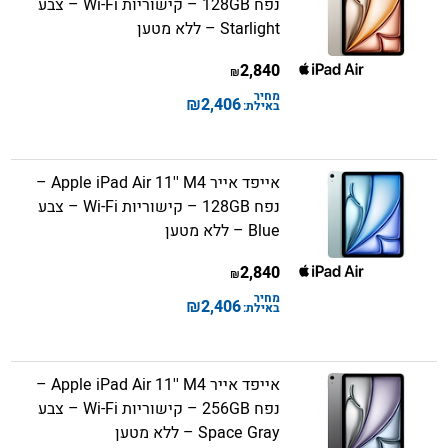
נפח 128GB – קישוריות Wi-Fi – צבע
Starlight – ללא מטען
2,840
₪
מחיר
₪
2,406
באילת:
אייפד אייר Apple iPad Air 11'' M4 –
נפח 128GB – קישוריות Wi-Fi – צבע
Blue – ללא מטען
2,840
₪
מחיר
₪
2,406
באילת:
אייפד אייר Apple iPad Air 11'' M4 –
נפח 256GB – קישוריות Wi-Fi – צבע
Space Gray – ללא מטען