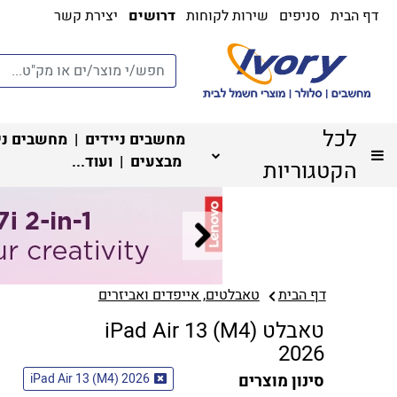
דף הבית
סניפים
שירות לקוחות
דרושים
יצירת קשר
לכל
מחשבים ניידים
|
מחשבים ני
מבצעים
| ועוד...
הקטגוריות
דף הבית
טאבלטים, אייפדים ואביזרים
טאבלט iPad Air 13 (M4)
2026
סינון מוצרים
iPad Air 13 (M4) 2026