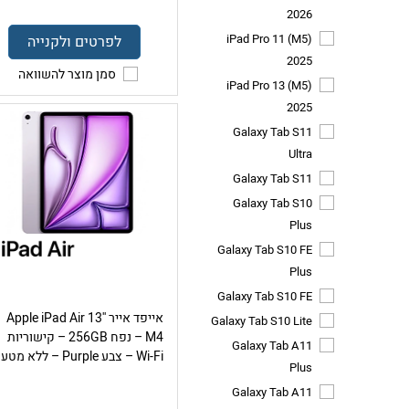
2026
iPad Pro 11 (M5)
לפרטים ולקנייה
2025
סמן מוצר להשוואה
iPad Pro 13 (M5)
2025
Galaxy Tab S11
Ultra
Galaxy Tab S11
Galaxy Tab S10
Plus
Galaxy Tab S10 FE
Plus
Galaxy Tab S10 FE
אייפד אייר Apple iPad Air 13''
Galaxy Tab S10 Lite
M4 – נפח 256GB – קישוריות
Galaxy Tab A11
Wi-Fi – צבע Purple – ללא מטען
Plus
Galaxy Tab A11