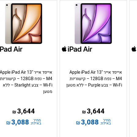
אייפד אייר Apple iPad Air 13''
אייפד אייר Apple iPad Air 13''
M4 – נפח 128GB – קישוריות
M4 – נפח 128GB – קישוריות
Wi-Fi – צבע Purple – ללא מטען
Wi-Fi – צבע Starlight – ללא
מטען
3,644
3,644
₪
₪
מחיר
3,088
מחיר
3,088
₪
₪
באילת:
באילת: