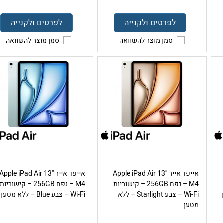
לפרטים ולקנייה
לפרטים ולקנייה
סמן מוצר להשוואה
סמן מוצר להשוואה
אייפד אייר Apple iPad Air 13''
אייפד אייר Apple iPad Air 13''
M4 – נפח 256GB – קישוריות
M4 – נפח 256GB – קישוריות
Wi-Fi – צבע Starlight – ללא
Wi-Fi – צבע Blue – ללא מטען
מטען