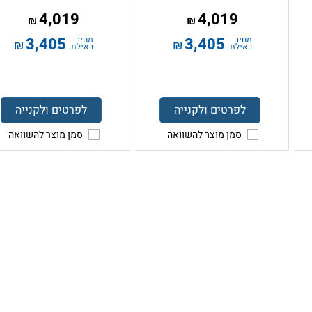
4,019
4,019
₪
₪
מחיר
3,405
מחיר
3,405
₪
₪
באילת:
באילת:
לפרטים ולקנייה
לפרטים ולקנייה
סמן מוצר להשוואה
סמן מוצר להשוואה