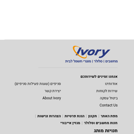
אנחנו זמינים לשירותכם
אודותינו
סניפים (שעות פעילות סניפים)
שירות לקוחות
יצירת קשר
ביטול עסקה
About Ivory
Contact Us
מפת האתר
תקנון
הגנת פרטיות
הצהרות נגישות
חנות מחשבים וסלולר
מגזין אייבורי
חנויות מותג