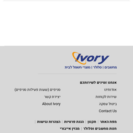
אנחנו זמינים לשירותכם
אודותינו
סניפים (שעות פעילות סניפים)
שירות לקוחות
יצירת קשר
ביטול עסקה
About Ivory
Contact Us
מפת האתר
תקנון
הגנת פרטיות
הצהרות נגישות
חנות מחשבים וסלולר
מגזין אייבורי