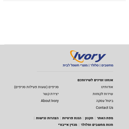
אנחנו זמינים לשירותכם
אודותינו
סניפים (שעות פעילות סניפים)
שירות לקוחות
יצירת קשר
ביטול עסקה
About Ivory
Contact Us
מפת האתר
תקנון
הגנת פרטיות
הצהרות נגישות
חנות מחשבים וסלולר
מגזין אייבורי