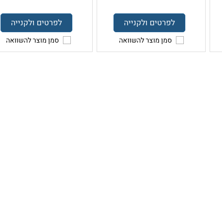
לפרטים ולקנייה
לפרטים ולקנייה
סמן מוצר להשוואה
סמן מוצר להשוואה