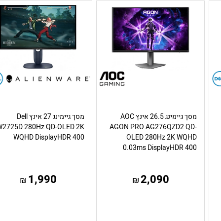
מסך גיימינג 26.5 אינץ AOC
מסך גיימינג 27 אינץ Dell
2725D 280Hz QD-OLED 2K
AGON PRO AG276QZD2 QD-
WQHD DisplayHDR 400
OLED 280Hz 2K WQHD
0.03ms DisplayHDR 400
1,990
2,090
₪
₪