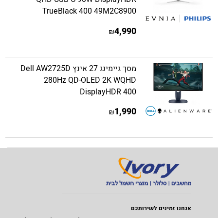
TrueBlack 400 49M2C8900
4,990
₪
מסך גיימינג 27 אינץ Dell AW2725D
280Hz QD-OLED 2K WQHD
DisplayHDR 400
1,990
₪
אנחנו זמינים לשירותכם