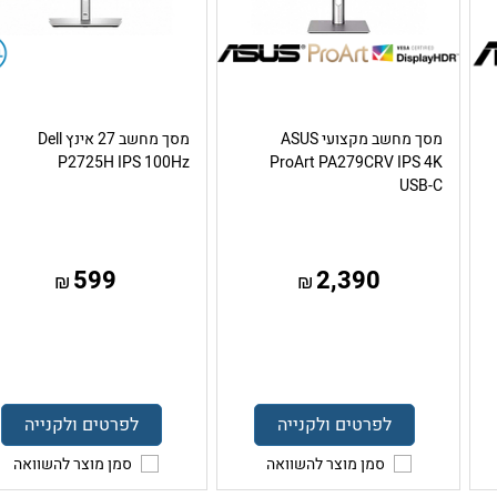
מסך מחשב מקצועי ASUS
מסך מחשב 27 אינץ Dell
P2725H IPS 100Hz
ProArt PA279CRV IPS 4K
USB-C
599
2,390
₪
₪
לפרטים ולקנייה
לפרטים ולקנייה
סמן מוצר להשוואה
סמן מוצר להשוואה