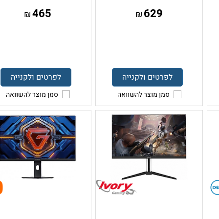
465
629
₪
₪
לפרטים ולקנייה
לפרטים ולקנייה
סמן מוצר להשוואה
סמן מוצר להשוואה