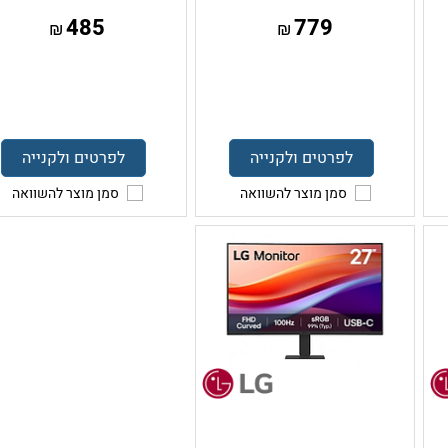
485
779
₪
₪
לפרטים ולקנייה
לפרטים ולקנייה
סמן מוצר להשוואה
סמן מוצר להשוואה